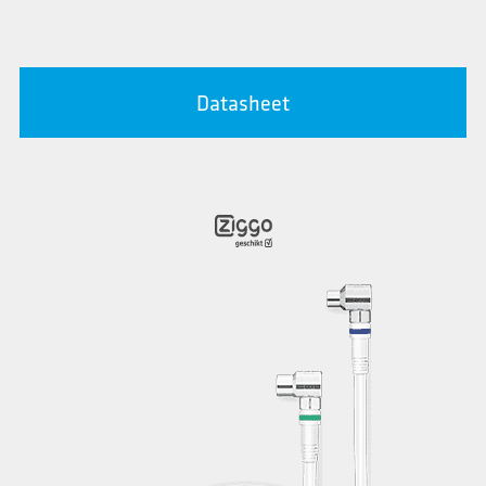
Datasheet