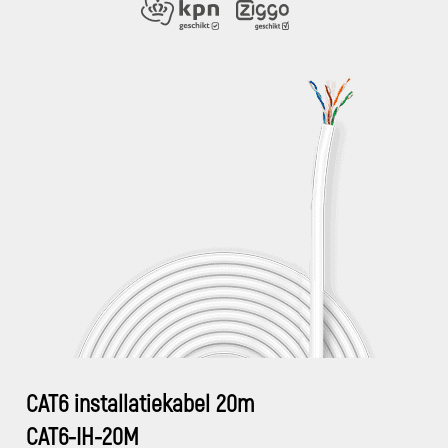
CAT6 installatiekabel 20m
CAT6-IH-20M