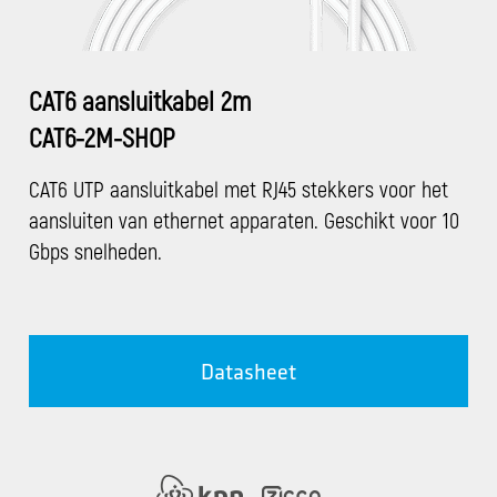
CAT6 aansluitkabel 2m
CAT6-2M-SHOP
CAT6 UTP aansluitkabel met RJ45 stekkers voor het
aansluiten van ethernet apparaten. Geschikt voor 10
Gbps snelheden.
Datasheet