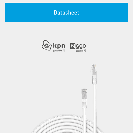
Datasheet