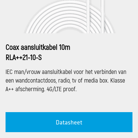
Coax aansluitkabel 10m
RLA++21-10-S
IEC man/vrouw aansluitkabel voor het verbinden van
een wandcontactdoos, radio, tv of media box. Klasse
A++ afscherming. 4G/LTE proof.
Datasheet