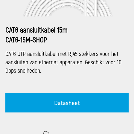
CAT6 aansluitkabel 15m
CAT6-15M-SHOP
CAT6 UTP aansluitkabel met RJ45 stekkers voor het
aansluiten van ethernet apparaten. Geschikt voor 10
Gbps snelheden.
Datasheet