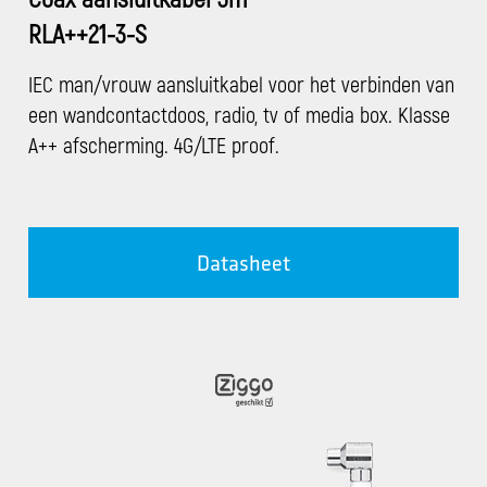
RLA++21-3-S
IEC man/vrouw aansluitkabel voor het verbinden van
een wandcontactdoos, radio, tv of media box. Klasse
A++ afscherming. 4G/LTE proof.
Datasheet