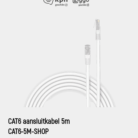
CAT6 aansluitkabel 5m
CAT6-5M-SHOP