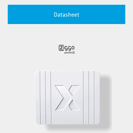
Datasheet