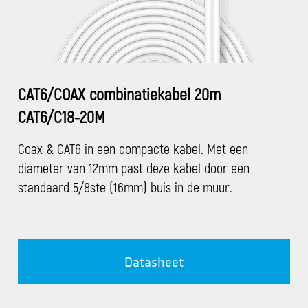
CAT6/COAX combinatiekabel 20m
CAT6/C18-20M
Coax & CAT6 in een compacte kabel. Met een
diameter van 12mm past deze kabel door een
standaard 5/8ste (16mm) buis in de muur.
Datasheet