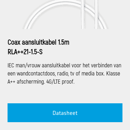
Coax aansluitkabel 1.5m
RLA++21-1.5-S
IEC man/vrouw aansluitkabel voor het verbinden van
een wandcontactdoos, radio, tv of media box. Klasse
A++ afscherming. 4G/LTE proof.
Datasheet