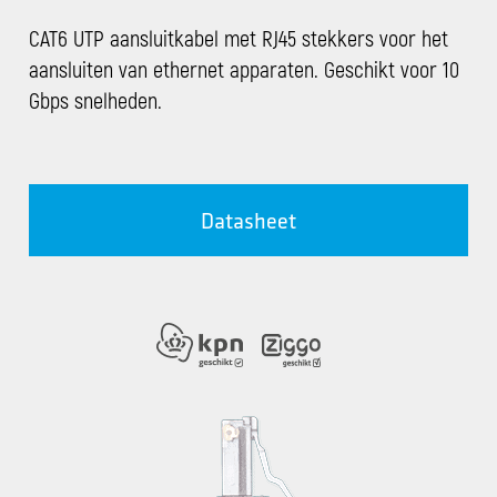
CAT6 UTP aansluitkabel met RJ45 stekkers voor het
aansluiten van ethernet apparaten. Geschikt voor 10
Gbps snelheden.
Datasheet