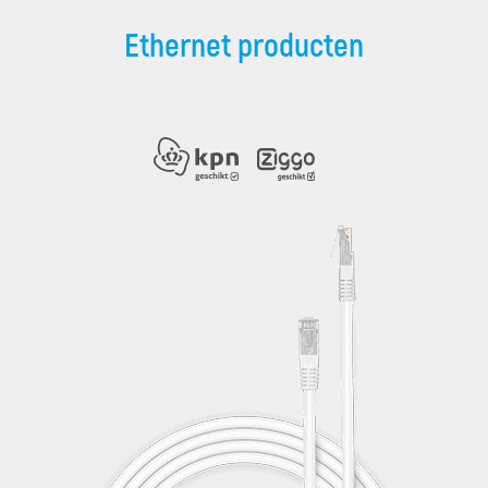
Ethernet producten