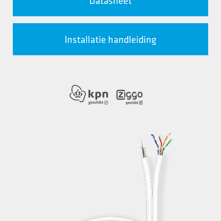
Datasheet
Installatie handleiding