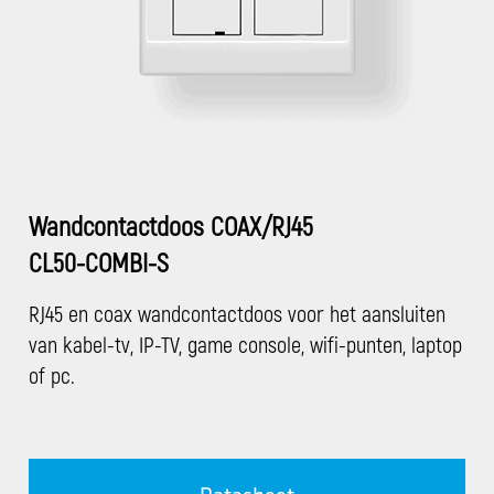
Wandcontactdoos COAX/RJ45
CL50-COMBI-S
RJ45 en coax wandcontactdoos voor het aansluiten
van kabel-tv, IP-TV, game console, wifi-punten, laptop
of pc.