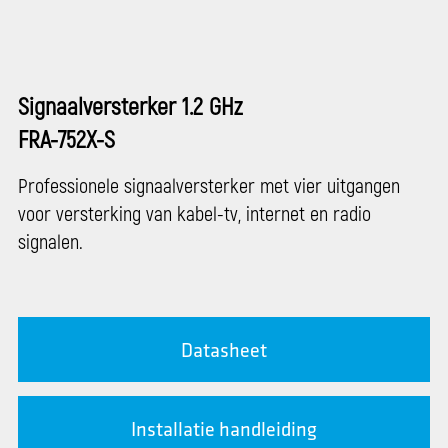
Signaalversterker 1.2 GHz
FRA-752X-S
Professionele signaalversterker met vier uitgangen
voor versterking van kabel-tv, internet en radio
signalen.
Datasheet
Installatie handleiding