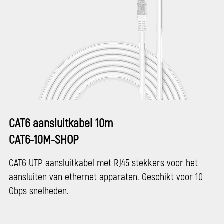
CAT6 aansluitkabel 10m
CAT6-10M-SHOP
CAT6 UTP aansluitkabel met RJ45 stekkers voor het
aansluiten van ethernet apparaten. Geschikt voor 10
Gbps snelheden.