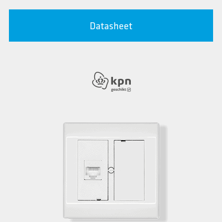
Datasheet