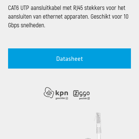
CAT6 UTP aansluitkabel met RJ45 stekkers voor het
aansluiten van ethernet apparaten. Geschikt voor 10
Gbps snelheden.
Datasheet