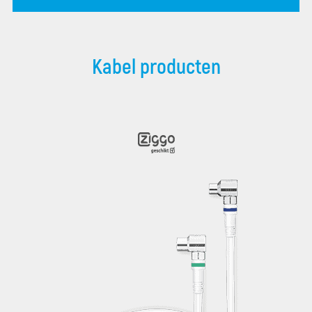
Kabel producten