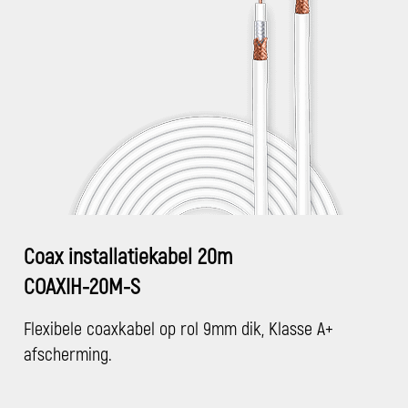
Coax installatiekabel 20m
COAXIH-20M-S
Flexibele coaxkabel op rol 9mm dik, Klasse A+
afscherming.