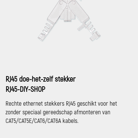
RJ45 doe-het-zelf stekker
RJ45-DIY-SHOP
Rechte ethernet stekkers RJ45 geschikt voor het
zonder speciaal gereedschap afmonteren van
CAT5/CAT5E/CAT6/CAT6A kabels.