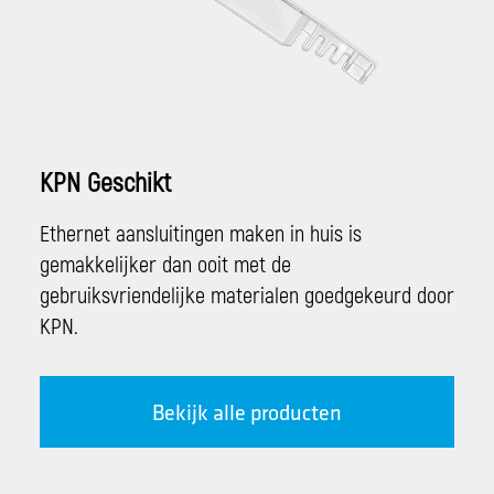
KPN Geschikt
Ethernet aansluitingen maken in huis is
gemakkelijker dan ooit met de
gebruiksvriendelijke materialen goedgekeurd door
KPN.
Bekijk alle producten