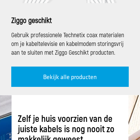
Ziggo geschikt
Gebruik professionele Technetix coax materialen
om je kabeltelevisie en kabelmodem storingsvrij
aan te sluiten met Ziggo Geschikt producten.
Bekijk alle producten
Zelf je huis voorzien van de
juiste kabels is nog nooit zo
makkelijk geweest.