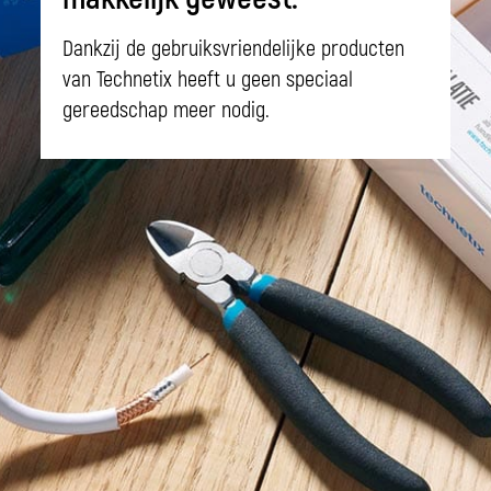
Dankzij de gebruiksvriendelijke producten
van Technetix heeft u geen speciaal
gereedschap meer nodig.