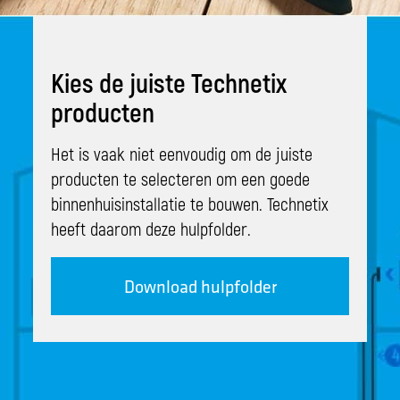
Kies de juiste Technetix
producten
Het is vaak niet eenvoudig om de juiste
producten te selecteren om een goede
binnenhuisinstallatie te bouwen. Technetix
heeft daarom deze hulpfolder.
Download hulpfolder