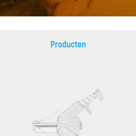
Producten