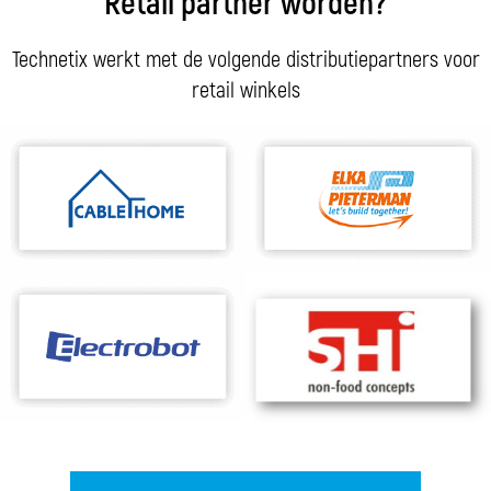
Retail partner worden?
Technetix werkt met de volgende distributiepartners voor
retail winkels