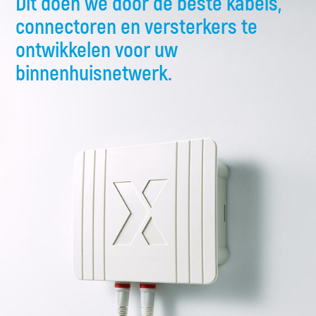
Dit doen we door de beste kabels,
connectoren en versterkers te
ontwikkelen voor uw
binnenhuisnetwerk.