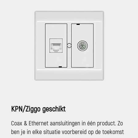
KPN/Ziggo geschikt
Coax & Ethernet aansluitingen in één product. Zo
ben je in elke situatie voorbereid op de toekomst