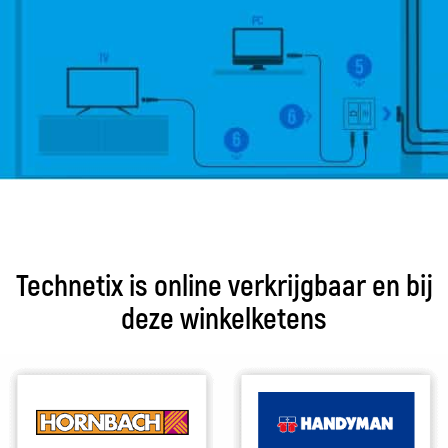
Technetix is online verkrijgbaar en bij
deze winkelketens