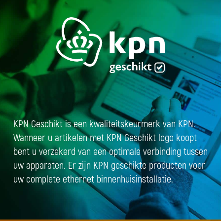
KPN Geschikt is een kwaliteitskeurmerk van KPN.
Wanneer u artikelen met KPN Geschikt logo koopt
bent u verzekerd van een optimale verbinding tussen
uw apparaten. Er zijn KPN geschikte producten voor
uw complete ethernet binnenhuisinstallatie.