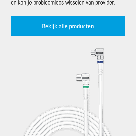
en kan je probleemloos wisselen van provider.
Bekijk alle producten