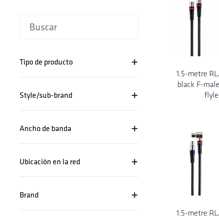
+
Tipo de producto
1.5-metre RL
black F-male
+
Style/sub-brand
flyl
+
Ancho de banda
+
Ubicación en la red
+
Brand
1.5-metre RL