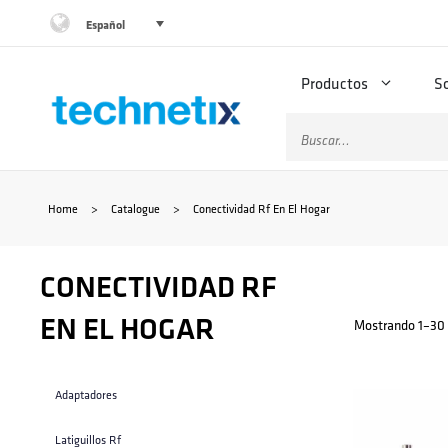
Saltar
Español
al
Productos
S
contenido
Buscar:
Home
>
Catalogue
>
Conectividad Rf En El Hogar
CONECTIVIDAD RF
EN EL HOGAR
Mostrando 1–30 
Adaptadores
Latiguillos Rf