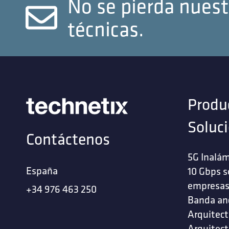
No se pierda nuest
técnicas.
Produ
Soluc
Contáctenos
5G Inalám
España
10 Gbps s
empresa
+34 976 463 250
Banda an
Arquitect
Arquitect