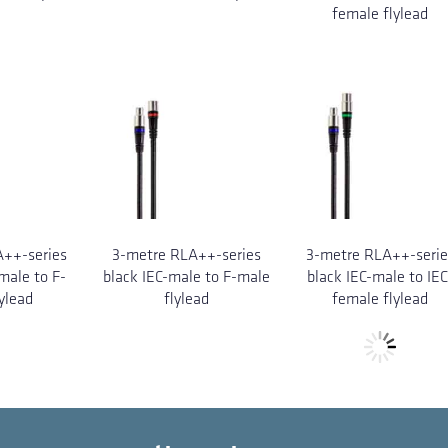
female flylead
++-series
3-metre RLA++-series
3-metre RLA++-serie
male to F-
black IEC-male to F-male
black IEC-male to IEC
ylead
flylead
female flylead