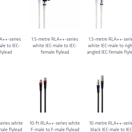
A++-series
1.5-metre RLA++-series
1.5-metre RLA++-seri
le to IEC-
white IEC-male to IEC-
white IEC-male to righ
lylead
female flylead
angled IEC-female flyl
eries white
10-ft RLA++-series white
10-metre RLA++-seri
ale flylead
F-male to F-male flylead
black IEC-male to IEC