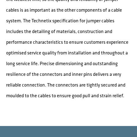
cables is as important as the other components of a cable
system. The Technetix specification for jumper cables
includes the detailing of materials, construction and
performance characteristics to ensure customers experience
optimised service quality from installation and throughout a
long service life. Precise dimensioning and outstanding
resilience of the connectors and inner pins delivers a very
reliable connection. The connectors are tightly secured and
moulded to the cables to ensure good pull and strain relief.