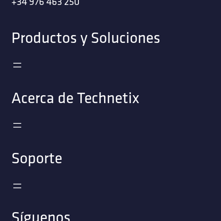
+34 976 463 250
Productos y Soluciones
Acerca de Technetix
Soporte
Síguenos