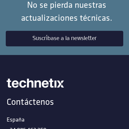
No se pierda nuestras
actualizaciones técnicas.
Suscríbase a la newsletter
Contáctenos
España