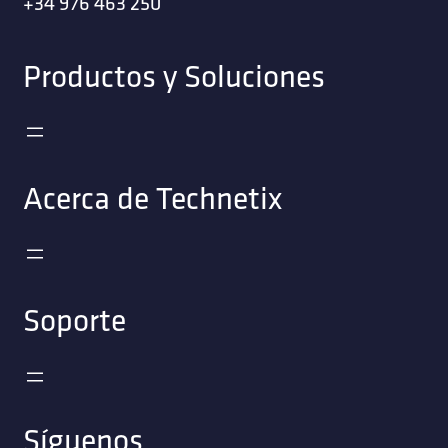
+34 976 463 250
Productos y Soluciones
Acerca de Technetix
Soporte
Síguenos