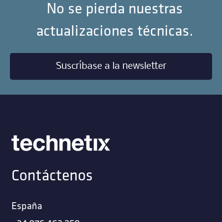
No se pierda nuestras
actualizaciones técnicas.
Suscríbase a la newsletter
Contáctenos
España