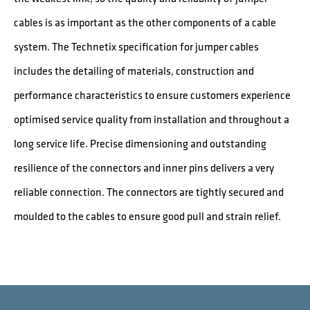
cables is as important as the other components of a cable
system. The Technetix specification for jumper cables
includes the detailing of materials, construction and
performance characteristics to ensure customers experience
optimised service quality from installation and throughout a
long service life. Precise dimensioning and outstanding
resilience of the connectors and inner pins delivers a very
reliable connection. The connectors are tightly secured and
moulded to the cables to ensure good pull and strain relief.