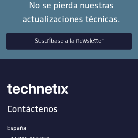
No se pierda nuestras
actualizaciones técnicas.
Suscríbase a la newsletter
Contáctenos
España