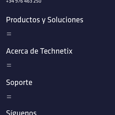
+34 976 463 250
Productos y Soluciones
Acerca de Technetix
Soporte
Síguenos