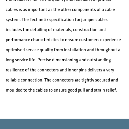
cables is as important as the other components of a cable
system. The Technetix specification for jumper cables
includes the detailing of materials, construction and
performance characteristics to ensure customers experience
optimised service quality from installation and throughout a
long service life. Precise dimensioning and outstanding
resilience of the connectors and inner pins delivers a very
reliable connection. The connectors are tightly secured and
moulded to the cables to ensure good pull and strain relief.