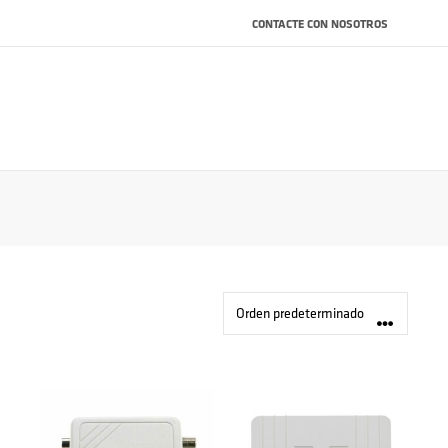
CONTACTE CON NOSOTROS