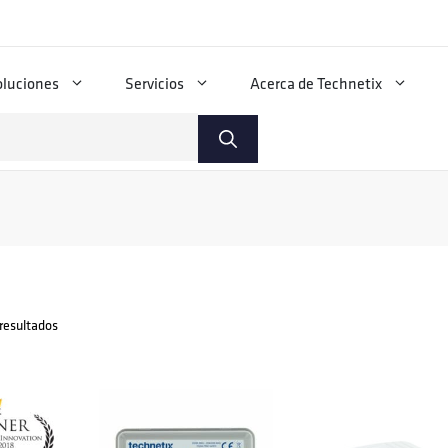
oluciones
Servicios
Acerca de Technetix
resultados