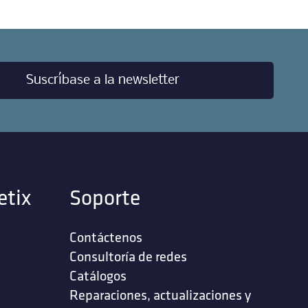
Suscríbase a la newsletter
etix
Soporte
Contáctenos
‎Consultoría de redes‎
Catálogos
Reparaciones, actualizaciones y