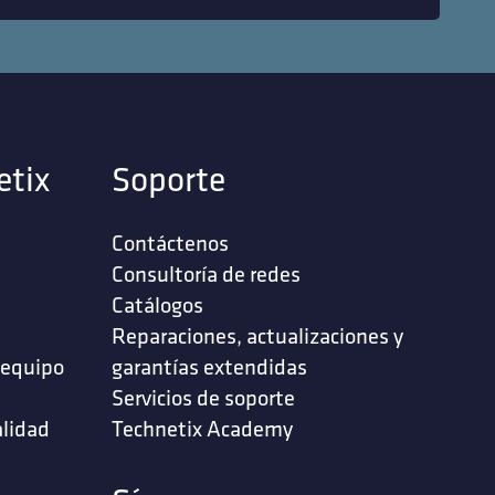
etix
Soporte
Contáctenos
‎Consultoría de redes‎
Catálogos
Reparaciones, actualizaciones y
 equipo
garantías extendidas
Servicios de soporte ‎
alidad
Technetix Academy