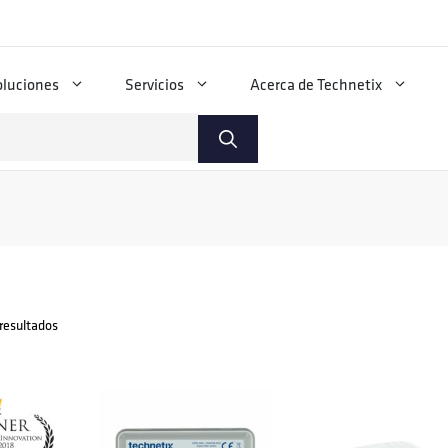
oluciones
Servicios
Acerca de Technetix
resultados