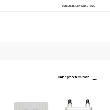
CONTACTE CON NOSOTROS