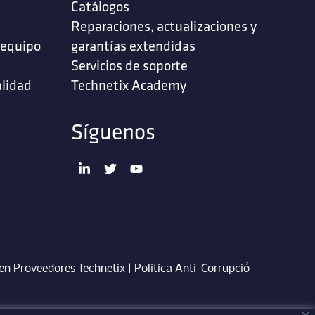
Catálogos
Reparaciones, actualizaciones y
 equipo
garantías extendidas
Servicios de soporte ‎
alidad
Technetix Academy
Síguenos
en Proveedores Technetix
|
Politica Anti-Corrupció