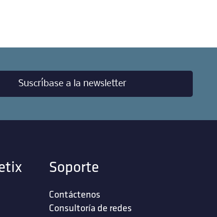
Suscríbase a la newsletter
etix
Soporte
Contáctenos
‎Consultoría de redes‎