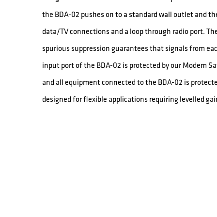
the BDA-02 pushes on to a standard wall outlet and th
data/TV connections and a loop through radio port. The 
spurious suppression guarantees that signals from eac
input port of the BDA-02 is protected by our Modem S
and all equipment connected to the BDA-02 is protected
designed for flexible applications requiring levelled ga