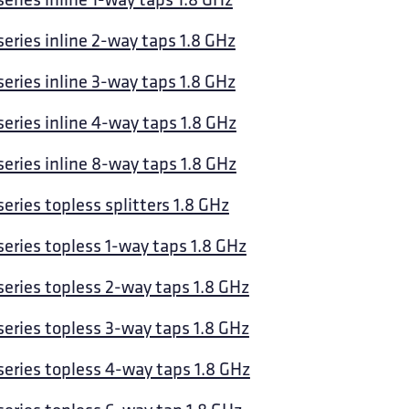
series inline 2-way taps 1.8 GHz
series inline 3-way taps 1.8 GHz
series inline 4-way taps 1.8 GHz
series inline 8-way taps 1.8 GHz
eries topless splitters 1.8 GHz
series topless 1-way taps 1.8 GHz
series topless 2-way taps 1.8 GHz
series topless 3-way taps 1.8 GHz
series topless 4-way taps 1.8 GHz