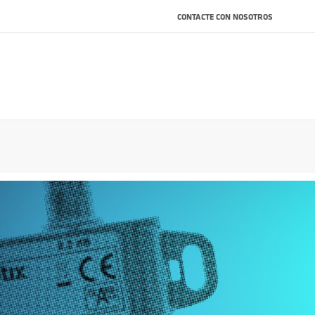
CONTACTE CON NOSOTROS