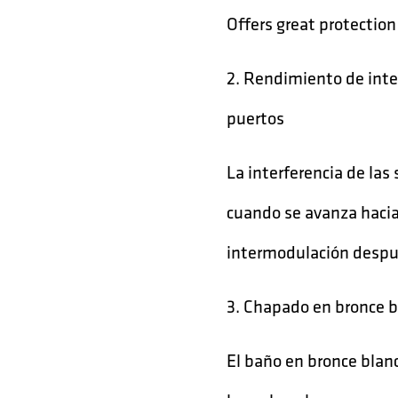
Offers great protection
2. Rendimiento de inte
puertos
La interferencia de la
cuando se avanza hacia
intermodulación despu
3. Chapado en bronce 
El baño en bronce blanc