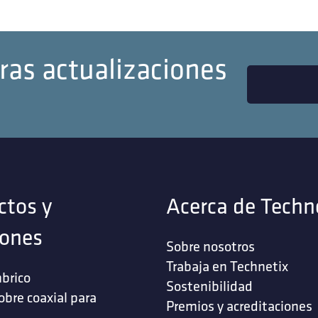
ras actualizaciones
ctos y
Acerca de Techn
iones
Sobre nosotros
Trabaja en Technetix
brico
Sostenibilidad
obre coaxial para
Premios y acreditaciones
s