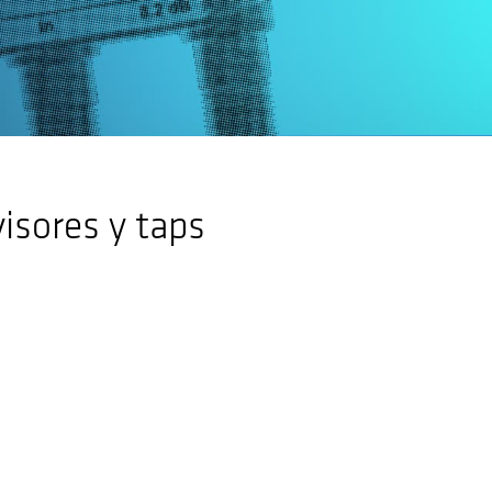
visores y taps