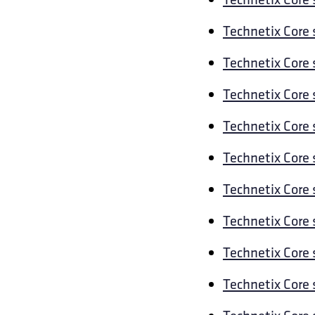
Technetix Core 
Technetix Core 
Technetix Core 
Technetix Core 
Technetix Core s
Technetix Core 
Technetix Core 
Technetix Core 
Technetix Core 