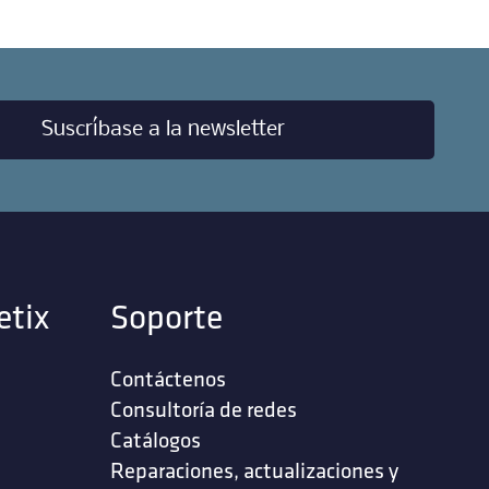
Suscríbase a la newsletter
etix
Soporte
Contáctenos
‎Consultoría de redes‎
Catálogos
Reparaciones, actualizaciones y