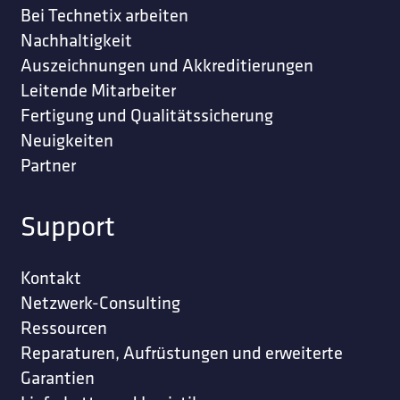
Bei Technetix arbeiten
Nachhaltigkeit
Auszeichnungen und Akkreditierungen
Leitende Mitarbeiter
Fertigung und Qualitätssicherung
Neuigkeiten
Partner
Support
Kontakt
Netzwerk-Consulting
Ressourcen
Reparaturen, Aufrüstungen und erweiterte
Garantien