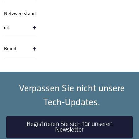
Netzwerkstand
+
ort
+
Brand
Verpassen Sie nicht unsere
Tech-Updates.
Registrieren Sie sich für unseren
Newsletter