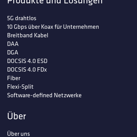
5G drahtlos
10 Gbps über Koax für Unternehmen
Breitband Kabel
DAA
DGA
DOCSIS 4.0 ESD
DOCSIS 4.0 FDx
Fiber
Flexi-Split
Software-defined Netzwerke
Über
Über uns