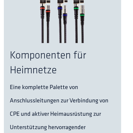
Komponenten für
Heimnetze
Eine komplette Palette von
Anschlussleitungen zur Verbindung von
CPE und aktiver Heimausrüstung zur
Unterstützung hervorragender