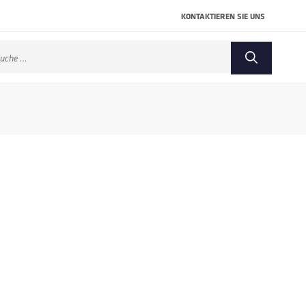
KONTAKTIEREN SIE UNS
che
ch: