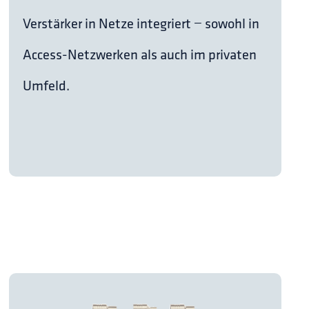
Verstärker in Netze integriert − sowohl in
Access-Netzwerken als auch im privaten
Umfeld.