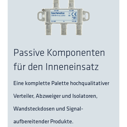
Passive Komponenten
für den Inneneinsatz
Eine komplette Palette hochqualitativer
Verteiler, Abzweiger und Isolatoren,
Wandsteckdosen und Signal-
aufbereitender Produkte.