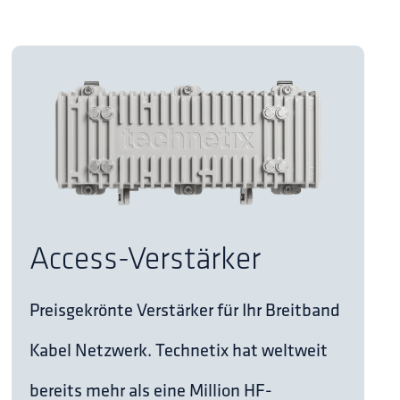
Access-Verstärker
Preisgekrönte Verstärker für Ihr Breitband
Kabel Netzwerk. Technetix hat weltweit
bereits mehr als eine Million HF-