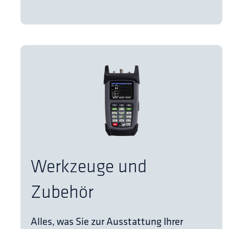
Werkzeuge und
Zubehör
Alles, was Sie zur Ausstattung Ihrer