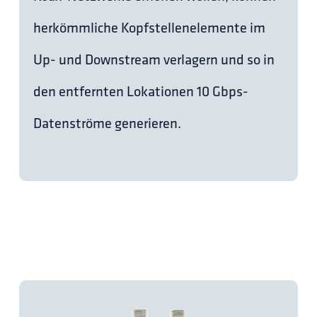
herkömmliche Kopfstellenelemente im
Up- und Downstream verlagern und so in
den entfernten Lokationen 10 Gbps-
Datenströme generieren.