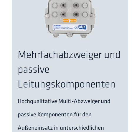
Mehrfachabzweiger und
passive
Leitungskomponenten
Hochqualitative Multi-Abzweiger und
passive Komponenten für den
Außeneinsatz in unterschiedlichen