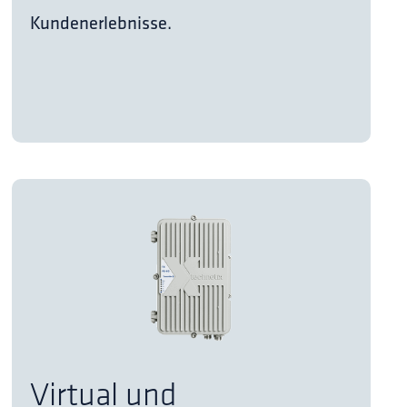
Kundenerlebnisse.
Virtual und