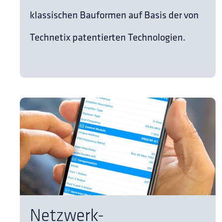
klassischen Bauformen auf Basis der von
Technetix patentierten Technologien.
Netzwerk-