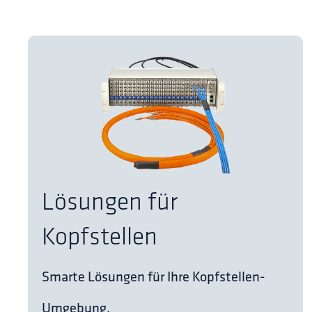
Lösungen für
Kopfstellen
Smarte Lösungen für Ihre Kopfstellen-
Umgebung.