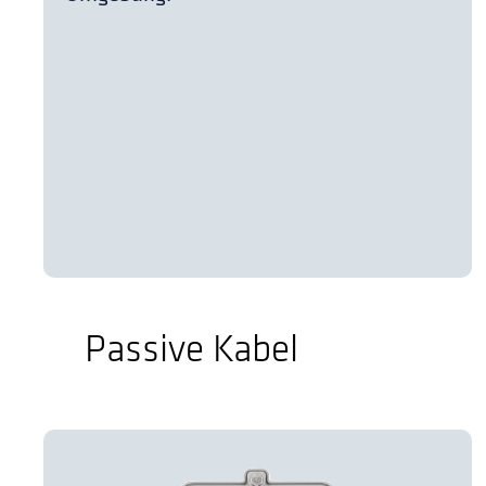
Passive Kabel