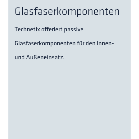
Glasfaserkomponenten
Technetix offeriert passive
Glasfaserkomponenten für den Innen-
und Außeneinsatz.