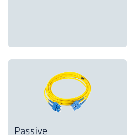
Passive