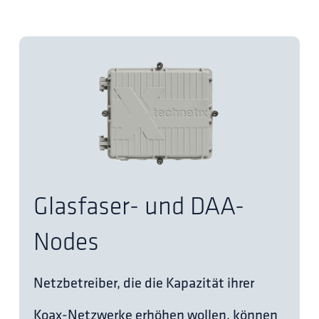
Glasfaser- und DAA-
Nodes
Netzbetreiber, die die Kapazität ihrer
Koax-Netzwerke erhöhen wollen, können