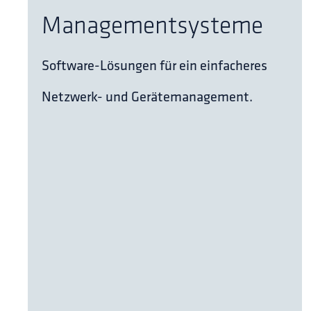
Managementsysteme
Software-Lösungen für ein einfacheres
Netzwerk- und Gerätemanagement.