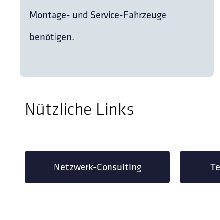
Montage- und Service-Fahrzeuge
benötigen.
Nützliche Links
Netzwerk-Consulting
Te