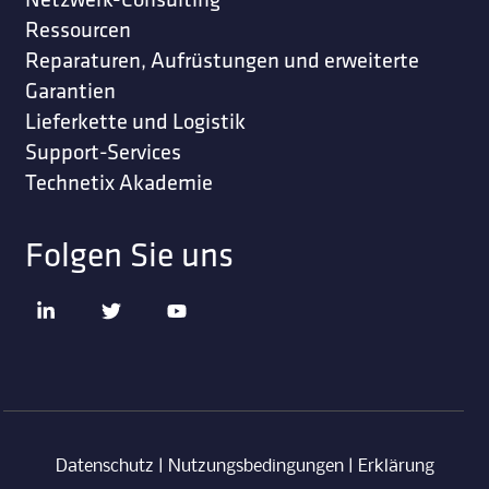
Ressourcen
Reparaturen, Aufrüstungen und erweiterte
Garantien
Lieferkette und Logistik
Support-Services
Technetix Akademie
Folgen Sie uns
Datenschutz
|
Nutzungsbedingungen
|
Erklärung