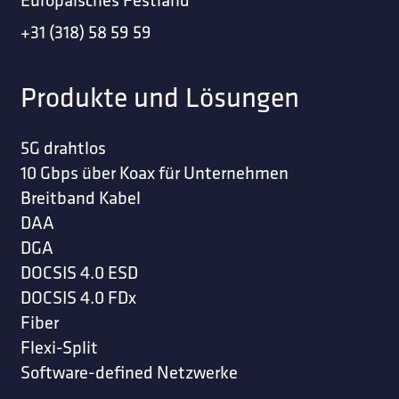
+31 (318) 58 59 59
Produkte und Lösungen
5G drahtlos
10 Gbps über Koax für Unternehmen
Breitband Kabel
DAA
DGA
DOCSIS 4.0 ESD
DOCSIS 4.0 FDx
Fiber
Flexi-Split
Software-defined Netzwerke