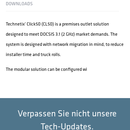
DOWNLOADS
Technetix’ Click50 (CL50) is a premises outlet solution
designed to meet DOCSIS 3.1 (2 GHz) market demands. The
system is designed with network migration in mind, to reduce
installer time and truck rolls.
The modular solution can be configured wi
Verpassen Sie nicht unsere
Tech-Updates.