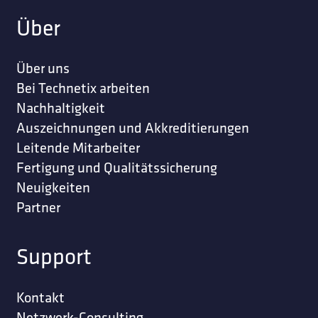
Über
Über uns
Bei Technetix arbeiten
Nachhaltigkeit
Auszeichnungen und Akkreditierungen
Leitende Mitarbeiter
Fertigung und Qualitätssicherung
Neuigkeiten
Partner
Support
Kontakt
Netzwerk-Consulting