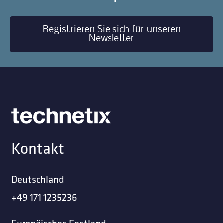
Registrieren Sie sich für unseren
Newsletter
Kontakt
Deutschland
+49 171 1235236
Europäisches Festland