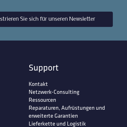
strieren Sie sich für unseren Newsletter
Support
Kontakt
Netzwerk-Consulting
Ressourcen
Reparaturen, Aufrüstungen und
erweiterte Garantien
Lieferkette und Logistik