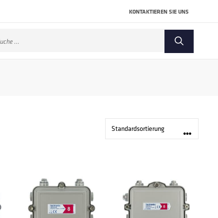
KONTAKTIEREN SIE UNS
che
ch: