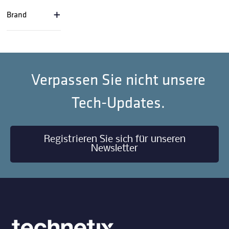
+
Brand
Verpassen Sie nicht unsere
Tech-Updates.
Registrieren Sie sich für unseren
Newsletter