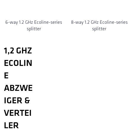
6-way 1.2 GHz Ecoline-series
8-way 1.2 GHz Ecoline-series
splitter
splitter
1,2 GHZ
ECOLIN
E
ABZWE
IGER &
VERTEI
LER