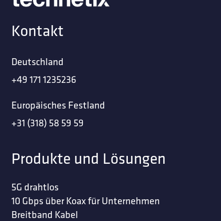
Kontakt
Deutschland
+49 171 1235236
Europäisches Festland
+31 (318) 58 59 59
Produkte und Lösungen
5G drahtlos
10 Gbps über Koax für Unternehmen
Breitband Kabel