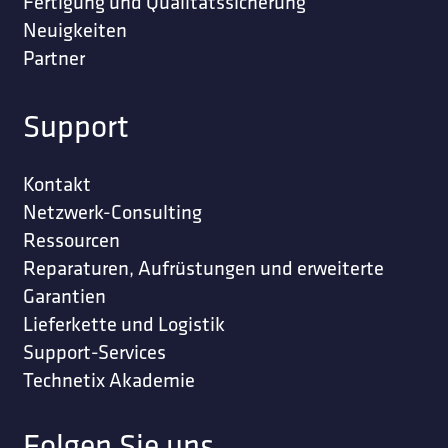
Fertigung und Qualitätssicherung
Neuigkeiten
Partner
Support
Kontakt
Netzwerk-Consulting
Ressourcen
Reparaturen, Aufrüstungen und erweiterte
Garantien
Lieferkette und Logistik
Support-Services
Technetix Akademie
Folgen Sie uns