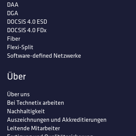
DAA
DGA
DOCSIS 4.0 ESD
DOCSIS 4.0 FDx
Fiber
Flexi-Split
Software-defined Netzwerke
Über
Über uns
Bei Technetix arbeiten
Nachhaltigkeit
Auszeichnungen und Akkreditierungen
Leitende Mitarbeiter