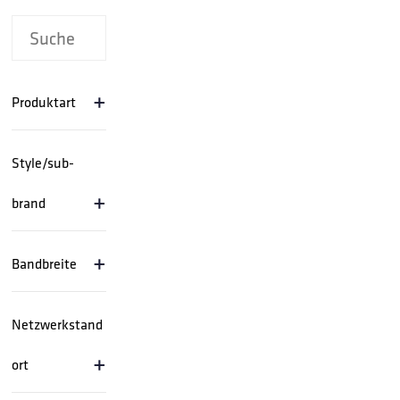
+
Produktart
Style/sub-
+
brand
+
Bandbreite
Netzwerkstand
+
ort