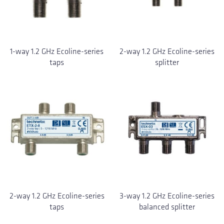
1-way 1.2 GHz Ecoline-series
2-way 1.2 GHz Ecoline-series
taps
splitter
2-way 1.2 GHz Ecoline-series
3-way 1.2 GHz Ecoline-series
taps
balanced splitter