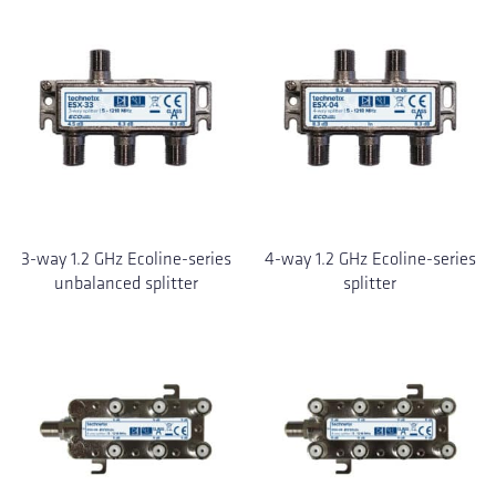
3-way 1.2 GHz Ecoline-series
4-way 1.2 GHz Ecoline-series
unbalanced splitter
splitter