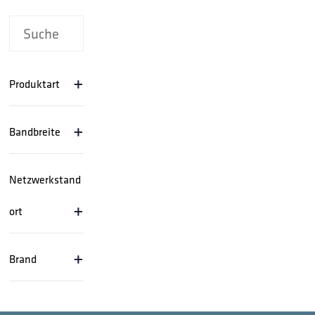
+
Produktart
+
Bandbreite
Netzwerkstand
+
ort
+
Brand