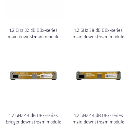
1.2 GHz 32 dB DBx-series
1.2 GHz 38 dB DBx-series
main downstream module
main downstream module
1.2 GHz 44 dB DBx-series
1.2 GHz 44 dB DBx-series
bridger downstream module
main downstream module