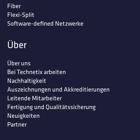
Fiber
Flexi-Split
Software-defined Netzwerke
Über
Über uns
Bei Technetix arbeiten
Nachhaltigkeit
Auszeichnungen und Akkreditierungen
Leitende Mitarbeiter
Fertigung und Qualitätssicherung
Neuigkeiten
Partner