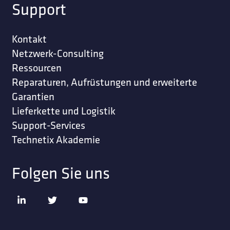
Support
Kontakt
Netzwerk-Consulting
Ressourcen
Reparaturen, Aufrüstungen und erweiterte
Garantien
Lieferkette und Logistik
Support-Services
Technetix Akademie
Folgen Sie uns