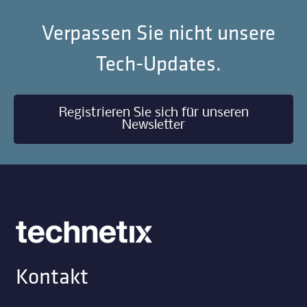
Verpassen Sie nicht unsere
Tech-Updates.
Registrieren Sie sich für unseren
Newsletter
Kontakt