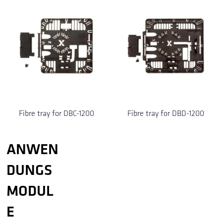
Fibre tray for DBC-1200
Fibre tray for DBD-1200
ANWEN
DUNGS
MODUL
E