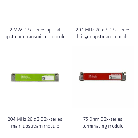
2 MW DBx-series optical
204 MHz 26 dB DBx-series
upstream transmitter module
bridger upstream module
204 MHz 26 dB DBx-series
75 Ohm DBx-series
main upstream module
terminating module