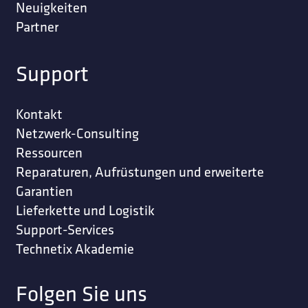
Neuigkeiten
Partner
Support
Kontakt
Netzwerk-Consulting
Ressourcen
Reparaturen, Aufrüstungen und erweiterte
Garantien
Lieferkette und Logistik
Support-Services
Technetix Akademie
Folgen Sie uns