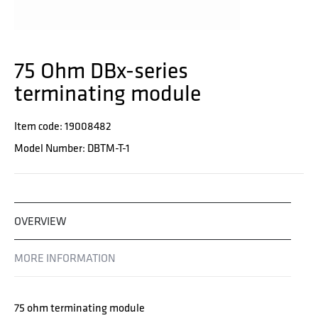
75 Ohm DBx-series
terminating module
Item code: 19008482
Model Number: DBTM-T-1
OVERVIEW
MORE INFORMATION
75 ohm terminating module