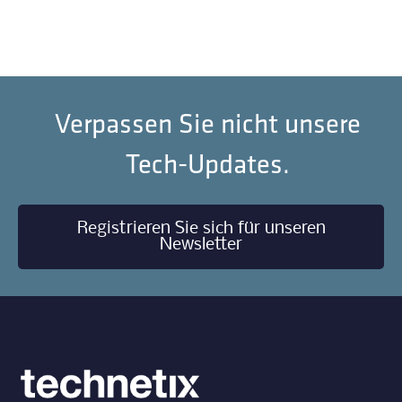
Verpassen Sie nicht unsere
Tech-Updates.
Registrieren Sie sich für unseren
Newsletter