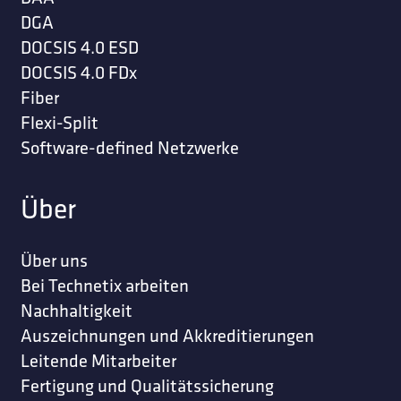
DGA
DOCSIS 4.0 ESD
DOCSIS 4.0 FDx
Fiber
Flexi-Split
Software-defined Netzwerke
Über
Über uns
Bei Technetix arbeiten
Nachhaltigkeit
Auszeichnungen und Akkreditierungen
Leitende Mitarbeiter
Fertigung und Qualitätssicherung