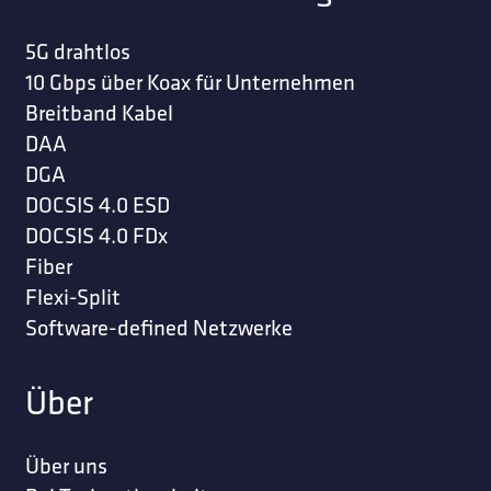
5G drahtlos
10 Gbps über Koax für Unternehmen
Breitband Kabel
DAA
DGA
DOCSIS 4.0 ESD
DOCSIS 4.0 FDx
Fiber
Flexi-Split
Software-defined Netzwerke
Über
Über uns