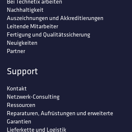
Bei Technetix arbeiten
Nachhaltigkeit
Auszeichnungen und Akkreditierungen
Leitende Mitarbeiter
Fertigung und Qualitätssicherung
Neuigkeiten
Partner
Support
Kontakt
Netzwerk-Consulting
Ressourcen
Reparaturen, Aufrüstungen und erweiterte
Garantien
Lieferkette und Logistik