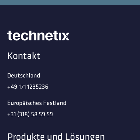
Kontakt
Deutschland
+49 171 1235236
Europäisches Festland
+31 (318) 58 59 59
Produkte und Lösungen