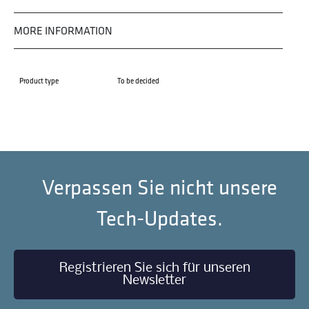
MORE INFORMATION
Product type
To be decided
Verpassen Sie nicht unsere
Tech-Updates.
Registrieren Sie sich für unseren
Newsletter