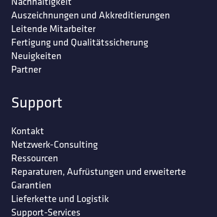
Nachhaltigkeit
Auszeichnungen und Akkreditierungen
Leitende Mitarbeiter
Fertigung und Qualitätssicherung
Neuigkeiten
Partner
Support
Kontakt
Netzwerk-Consulting
Ressourcen
Reparaturen, Aufrüstungen und erweiterte
Garantien
Lieferkette und Logistik
Support-Services