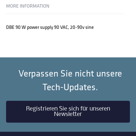
MORE INFORMATION
DBE 90 W power supply 90 VAC, 20-90v sine
Verpassen Sie nicht unsere
Tech-Updates.
Registrieren Sie sich für unseren
Newsletter