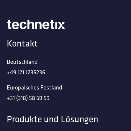
Kontakt
Deutschland
+49 171 1235236
Europäisches Festland
+31 (318) 58 59 59
Produkte und Lösungen