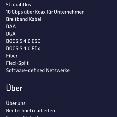
5G drahtlos
10 Gbps über Koax für Unternehmen
Breitband Kabel
DAA
DGA
DOCSIS 4.0 ESD
DOCSIS 4.0 FDx
Fiber
Flexi-Split
Software-defined Netzwerke
Über
Über uns
Bei Technetix arbeiten