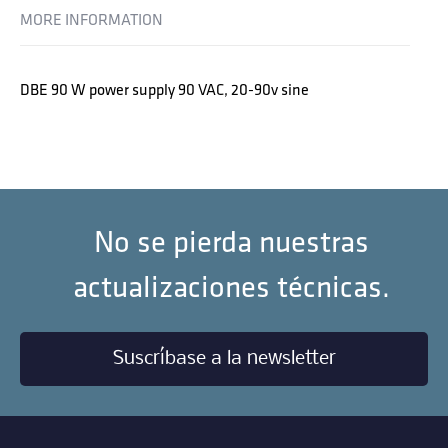
MORE INFORMATION
DBE 90 W power supply 90 VAC, 20-90v sine
No se pierda nuestras
actualizaciones técnicas.
Suscríbase a la newsletter