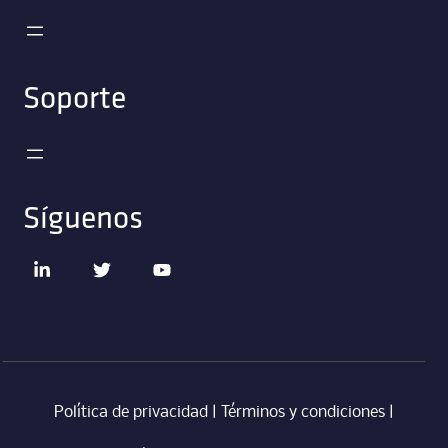
Soporte
Síguenos
Política de privacidad
|
Términos y condiciones
|