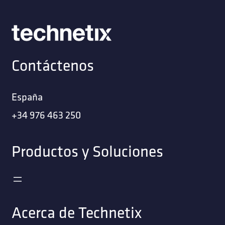
Contáctenos
España
+34 976 463 250
Productos y Soluciones
Acerca de Technetix