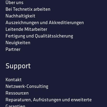
Über uns
Bei Technetix arbeiten
Nachhaltigkeit
Auszeichnungen und Akkreditierungen
Leitende Mitarbeiter
Fertigung und Qualitätssicherung
Neuigkeiten
Partner
Support
Kontakt
Netzwerk-Consulting
Ressourcen
Reparaturen, Aufrüstungen und erweiterte
Garantien