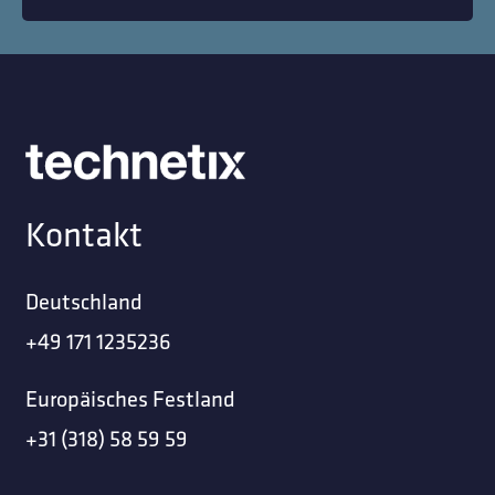
Kontakt
Deutschland
+49 171 1235236
Europäisches Festland
+31 (318) 58 59 59