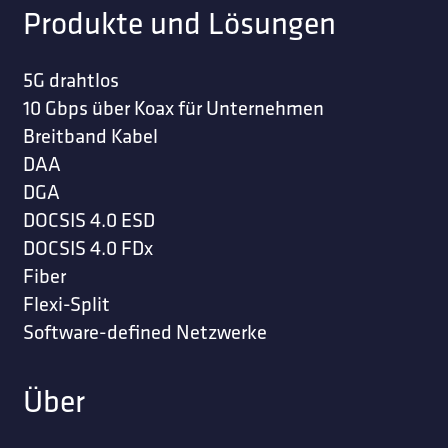
Produkte und Lösungen
5G drahtlos
10 Gbps über Koax für Unternehmen
Breitband Kabel
DAA
DGA
DOCSIS 4.0 ESD
DOCSIS 4.0 FDx
Fiber
Flexi-Split
Software-defined Netzwerke
Über