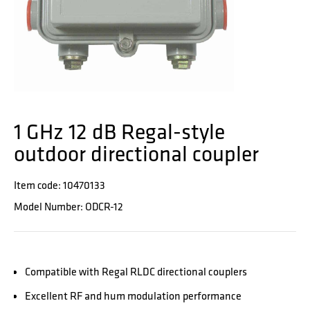
1 GHz 12 dB Regal-style
outdoor directional coupler
Item code: 10470133
Model Number: ODCR-12
Compatible with Regal RLDC directional couplers
Excellent RF and hum modulation performance