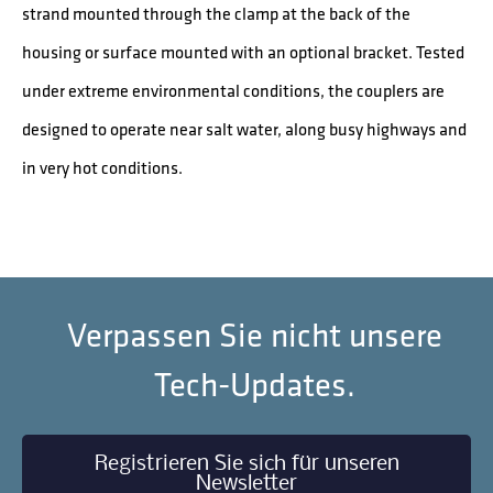
strand mounted through the clamp at the back of the
housing or surface mounted with an optional bracket. Tested
under extreme environmental conditions, the couplers are
designed to operate near salt water, along busy highways and
in very hot conditions.
Verpassen Sie nicht unsere
Tech-Updates.
Registrieren Sie sich für unseren
Newsletter