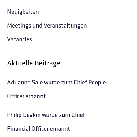
Neuigkeiten
Meetings und Veranstaltungen
Vacancies
Aktuelle Beiträge
Adrianne Sale wurde zum Chief People
Officer ernannt
Philip Deakin wurde zum Chief
Financial Officer ernannt