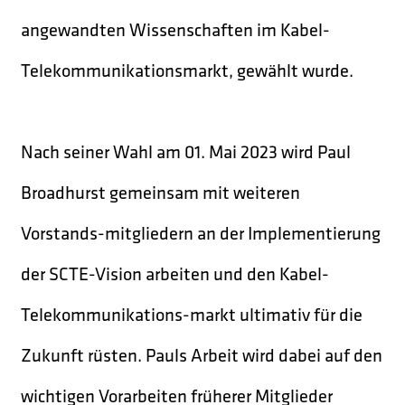
angewandten Wissenschaften im Kabel-
Telekommunikationsmarkt, gewählt wurde.
Nach seiner Wahl am 01. Mai 2023 wird Paul
Broadhurst gemeinsam mit weiteren
Vorstands-mitgliedern an der Implementierung
der SCTE-Vision arbeiten und den Kabel-
Telekommunikations-markt ultimativ für die
Zukunft rüsten. Pauls Arbeit wird dabei auf den
wichtigen Vorarbeiten früherer Mitglieder