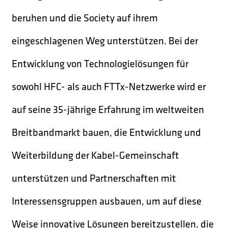
beruhen und die Society auf ihrem
eingeschlagenen Weg unterstützen. Bei der
Entwicklung von Technologielösungen für
sowohl HFC- als auch FTTx-Netzwerke wird er
auf seine 35-jährige Erfahrung im weltweiten
Breitbandmarkt bauen, die Entwicklung und
Weiterbildung der Kabel-Gemeinschaft
unterstützen und Partnerschaften mit
Interessensgruppen ausbauen, um auf diese
Weise innovative Lösungen bereitzustellen, die