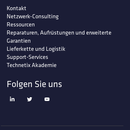
Kontakt
Netzwerk-Consulting
Ressourcen
Reparaturen, Aufrüstungen und erweiterte
Garantien
Lieferkette und Logistik
Support-Services
Technetix Akademie
Folgen Sie uns