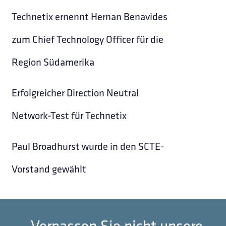
Technetix ernennt Hernan Benavides
zum Chief Technology Officer für die
Region Südamerika
Erfolgreicher Direction Neutral
Network-Test für Technetix
Paul Broadhurst wurde in den SCTE-
Vorstand gewählt
Verpassen Sie nicht unsere