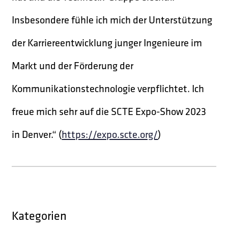
Insbesondere fühle ich mich der Unterstützung
der Karriereentwicklung junger Ingenieure im
Markt und der Förderung der
Kommunikationstechnologie verpflichtet. Ich
freue mich sehr auf die SCTE Expo-Show 2023
in Denver.“ (
https://expo.scte.org/
)
Kategorien