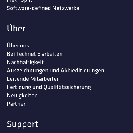
Software-defined Netzwerke
Über
Über uns
Bei Technetix arbeiten
Nachhaltigkeit
Auszeichnungen und Akkreditierungen
Leitende Mitarbeiter
Fertigung und Qualitätssicherung
Neuigkeiten
Partner
Support