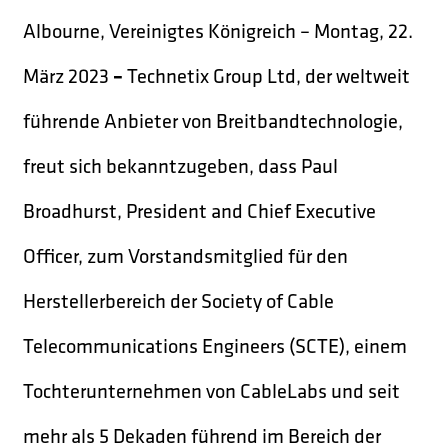
Albourne, Vereinigtes Königreich – Montag, 22.
März 2023
–
Technetix Group Ltd, der weltweit
führende Anbieter von Breitbandtechnologie,
freut sich bekanntzugeben, dass Paul
Broadhurst, President and Chief Executive
Officer, zum Vorstandsmitglied für den
Herstellerbereich der Society of Cable
Telecommunications Engineers (SCTE), einem
Tochterunternehmen von CableLabs und seit
mehr als 5 Dekaden führend im Bereich der