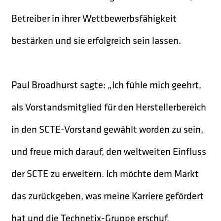
Betreiber in ihrer Wettbewerbsfähigkeit
bestärken und sie erfolgreich sein lassen.
Paul Broadhurst sagte: „Ich fühle mich geehrt,
als Vorstandsmitglied für den Herstellerbereich
in den SCTE-Vorstand gewählt worden zu sein,
und freue mich darauf, den weltweiten Einfluss
der SCTE zu erweitern. Ich möchte dem Markt
das zurückgeben, was meine Karriere gefördert
hat und die Technetix-Gruppe erschuf.