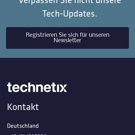
Tech-Updates.
Registrieren Sie sich für unseren
Newsletter
Kontakt
Deutschland