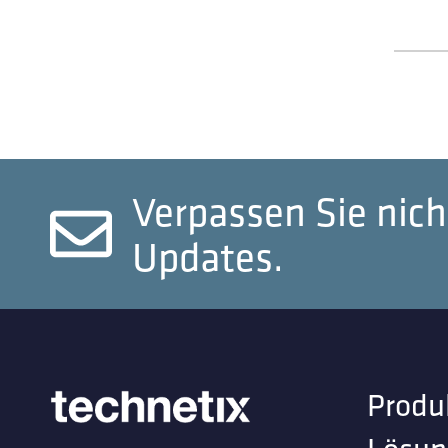
Verpassen Sie nich
Updates.
Produ
Lösun