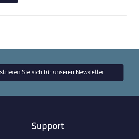
strieren Sie sich für unseren Newsletter
Support