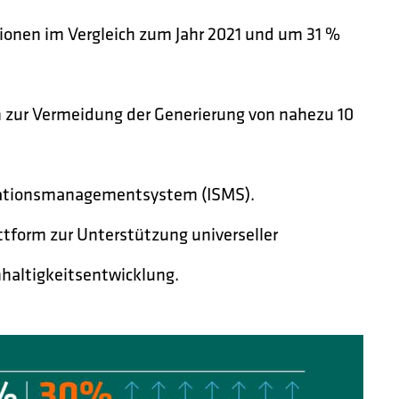
ionen im Vergleich zum Jahr 2021 und um 31 %
zur Vermeidung der Generierung von nahezu 10
ormationsmanagementsystem (ISMS).
attform zur Unterstützung universeller
hhaltigkeitsentwicklung.