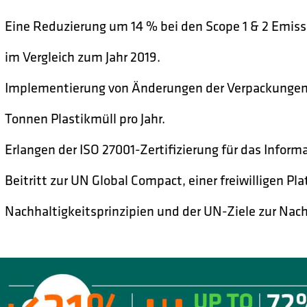
Eine Reduzierung um 14 % bei den Scope 1 & 2 Emiss
im Vergleich zum Jahr 2019.
Implementierung von Änderungen der Verpackungen 
Tonnen Plastikmüll pro Jahr.
Erlangen der ISO 27001-Zertifizierung für das Inf
Beitritt zur UN Global Compact, einer freiwilligen Pl
Nachhaltigkeitsprinzipien und der UN-Ziele zur Nac