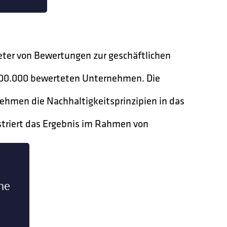
eter von Bewertungen zur geschäftlichen
 100.000 bewerteten Unternehmen. Die
ehmen die Nachhaltigkeitsprinzipien in das
striert das Ergebnis im Rahmen von
ne