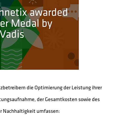
betreibern die Optimierung der Leistung ihrer
eistungsaufnahme, der Gesamtkosten sowie des
er Nachhaltigkeit umfassen: