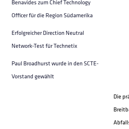
Benavides zum Chief Technology
Officer für die Region Südamerika
Erfolgreicher Direction Neutral
Network-Test für Technetix
Paul Broadhurst wurde in den SCTE-
Vorstand gewählt
Die pr
Breitb
Abfall