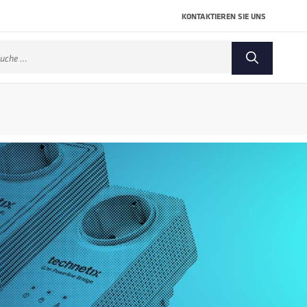
KONTAKTIEREN SIE UNS
che
ch: