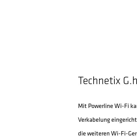
Technetix G.
Mit Powerline Wi-Fi ka
Verkabelung eingericht
die weiteren Wi-Fi-Gerä