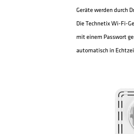
Geräte werden durch D
Die Technetix Wi-Fi-G
mit einem Passwort ge
automatisch in Echtzei