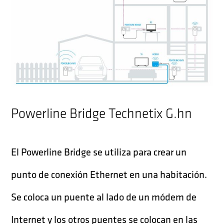
Powerline Bridge Technetix G.hn
El Powerline Bridge se utiliza para crear un
punto de conexión Ethernet en una habitación.
Se coloca un puente al lado de un módem de
Internet y los otros puentes se colocan en las