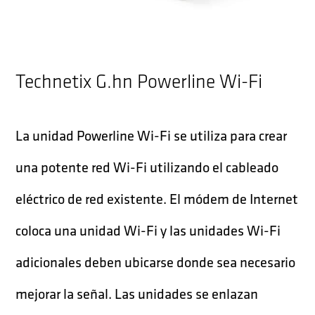
Technetix G.hn Powerline Wi-Fi
La unidad Powerline Wi-Fi se utiliza para crear
una potente red Wi-Fi utilizando el cableado
eléctrico de red existente. El módem de Internet
coloca una unidad Wi-Fi y las unidades Wi-Fi
adicionales deben ubicarse donde sea necesario
mejorar la señal. Las unidades se enlazan