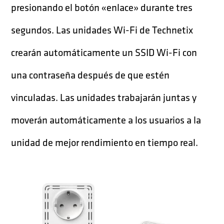
presionando el botón «enlace» durante tres
segundos. Las unidades Wi-Fi de Technetix
crearán automáticamente un SSID Wi-Fi con
una contraseña después de que estén
vinculadas. Las unidades trabajarán juntas y
moverán automáticamente a los usuarios a la
unidad de mejor rendimiento en tiempo real.