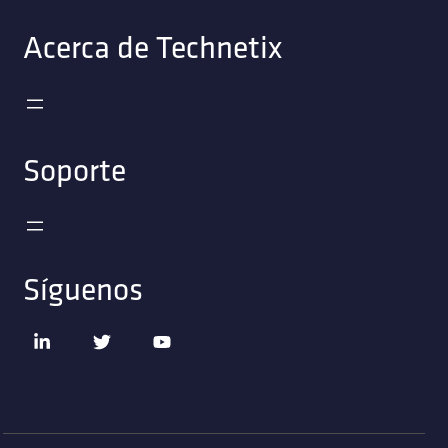
Acerca de Technetix
Soporte
Síguenos