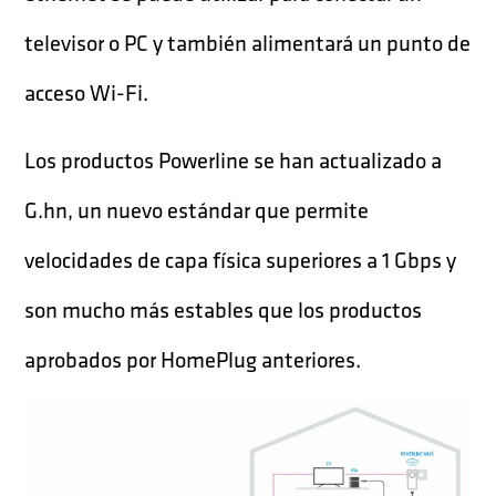
televisor o PC y también alimentará un punto de
acceso Wi-Fi.
Los productos Powerline se han actualizado a
G.hn, un nuevo estándar que permite
velocidades de capa física superiores a 1 Gbps y
son mucho más estables que los productos
aprobados por HomePlug anteriores.