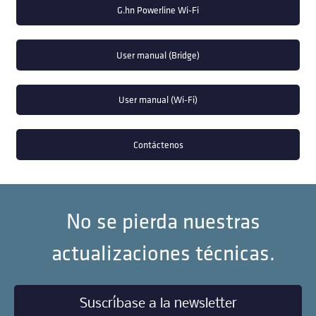
G.hn Powerline Wi-Fi
User manual (Bridge)
User manual (Wi-Fi)
Contáctenos
No se pierda nuestras
actualizaciones técnicas.
Suscríbase a la newsletter