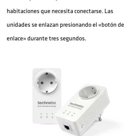
habitaciones que necesita conectarse. Las
unidades se enlazan presionando el «botón de
enlace» durante tres segundos.