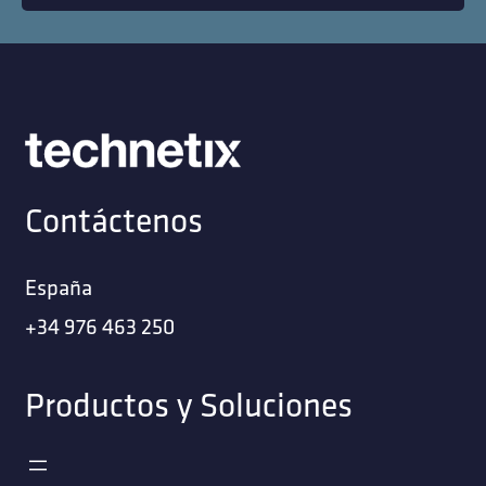
Contáctenos
España
+34 976 463 250
Productos y Soluciones