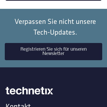
Verpassen Sie nicht unsere
Tech-Updates.
Registrieren Sie sich für unseren
Newsletter
Kontakt