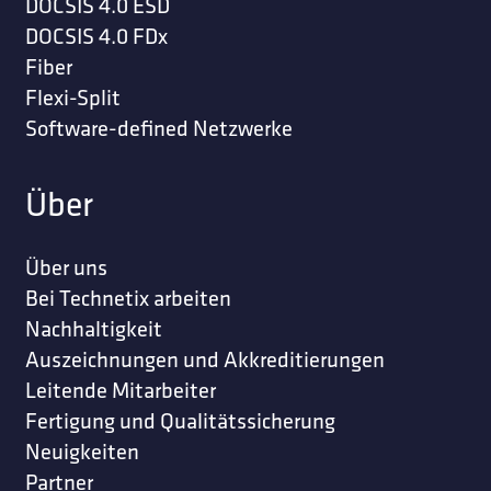
DOCSIS 4.0 ESD
DOCSIS 4.0 FDx
Fiber
Flexi-Split
Software-defined Netzwerke
Über
Über uns
Bei Technetix arbeiten
Nachhaltigkeit
Auszeichnungen und Akkreditierungen
Leitende Mitarbeiter
Fertigung und Qualitätssicherung
Neuigkeiten
Partner