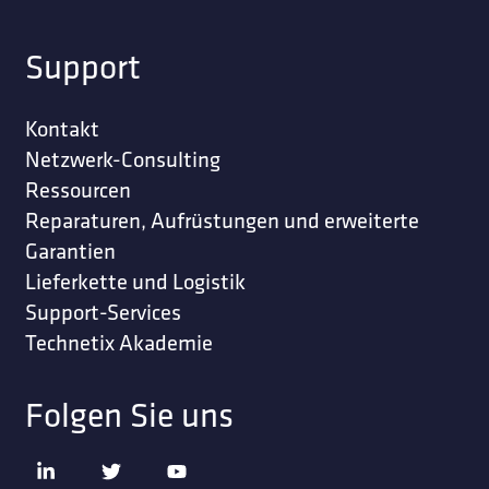
Support
Kontakt
Netzwerk-Consulting
Ressourcen
Reparaturen, Aufrüstungen und erweiterte
Garantien
Lieferkette und Logistik
Support-Services
Technetix Akademie
Folgen Sie uns