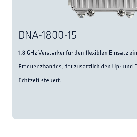
DNA-1800-15
1,8 GHz Verstärker für den flexiblen Einsatz e
Frequenzbandes, der zusätzlich den Up- und
Echtzeit steuert.