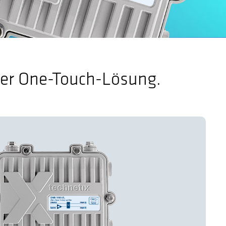
 der One-Touch-Lösung.