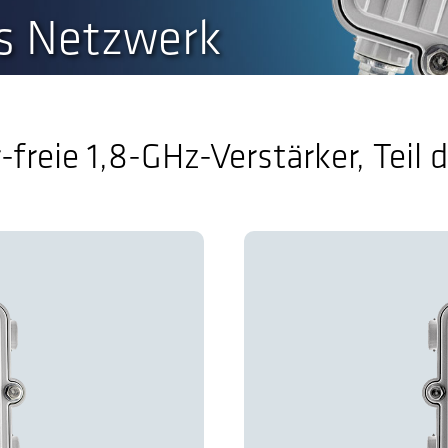
s Netzwerk
-freie 1,8-GHz-Verstärker, Teil