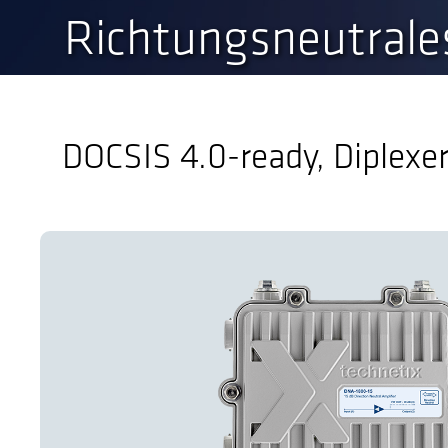
Richtungsneutrale
DOCSIS 4.0-ready, Diplexer