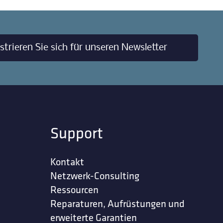
strieren Sie sich für unseren Newsletter
Support
Kontakt
Netzwerk-Consulting
Ressourcen
Reparaturen, Aufrüstungen und
erweiterte Garantien