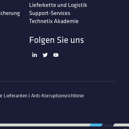
Lieferkette und Logistik
icherung
Support-Services
Technetix Akademie
Folgen Sie uns
r Lieferanten
|
Anti-Korruptionsrichtlinie