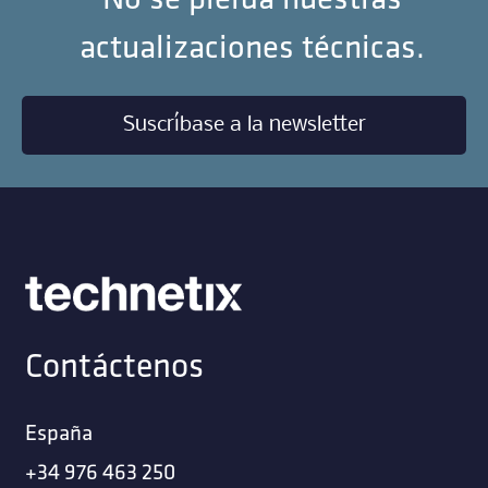
actualizaciones técnicas.
Suscríbase a la newsletter
Contáctenos
España
+34 976 463 250