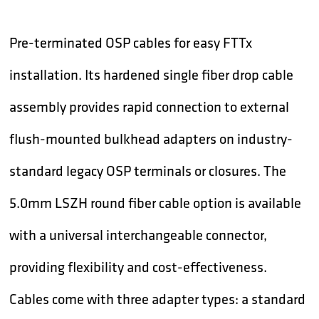
Pre-terminated OSP cables for easy FTTx
installation. Its hardened single fiber drop cable
assembly provides rapid connection to external
flush-mounted bulkhead adapters on industry-
standard legacy OSP terminals or closures. The
5.0mm LSZH round fiber cable option is available
with a universal interchangeable connector,
providing flexibility and cost-effectiveness.
Cables come with three adapter types: a standard