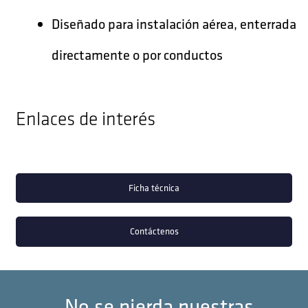
Diseñado para instalación aérea, enterrada
directamente o por conductos
Enlaces de interés
Ficha técnica
Contáctenos
No se pierda nuestras