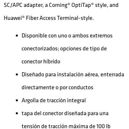
SC/APC adapter, a Corning® OptiTap® style, and
Huawei® Fiber Access Terminal-style.
Disponible con uno o ambos extremos
conectorizados; opciones de tipo de
conector híbrido
Diseñado para instalación aérea, enterrada
directamente o por conductos
Argolla de tracción integral
tapa del conector diseñada para una
tensión de tracción máxima de 100 lb