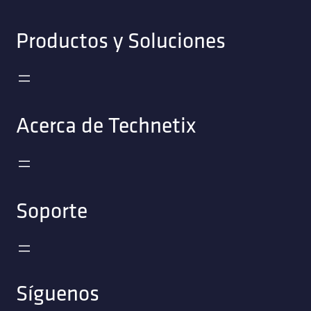
Productos y Soluciones
Acerca de Technetix
Soporte
Síguenos