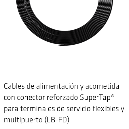
Cables de alimentación y acometida
con conector reforzado SuperTap®
para terminales de servicio flexibles y
multipuerto (LB-FD)