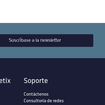
Suscríbase a la newsletter
etix
Soporte
Contáctenos
‎Consultoría de redes‎