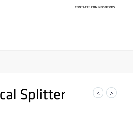
CONTACTE CON NOSOTROS
al Splitter
<
>