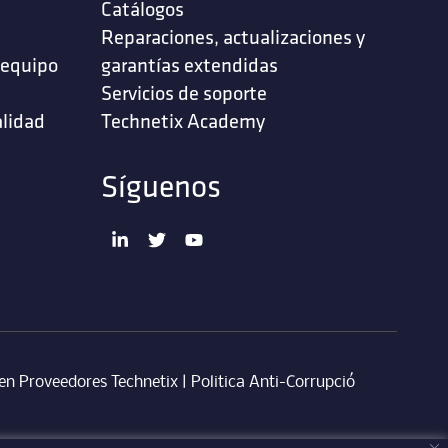
Catálogos
Reparaciones, actualizaciones y
 equipo
garantías extendidas
Servicios de soporte ‎
alidad
Technetix Academy
Síguenos
en Proveedores Technetix
|
Politica Anti-Corrupció