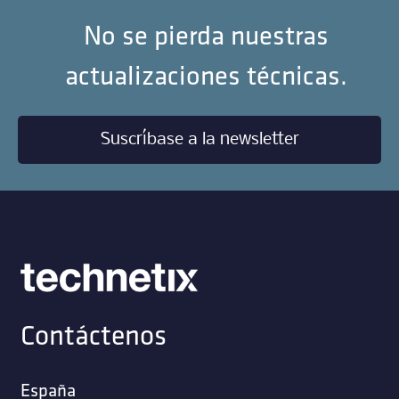
No se pierda nuestras
actualizaciones técnicas.
Suscríbase a la newsletter
Contáctenos
España