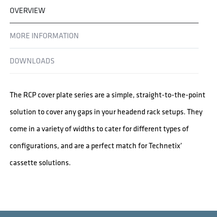
OVERVIEW
MORE INFORMATION
DOWNLOADS
The RCP cover plate series are a simple, straight-to-the-point
solution to cover any gaps in your headend rack setups. They
come in a variety of widths to cater for different types of
configurations, and are a perfect match for Technetix’
cassette solutions.