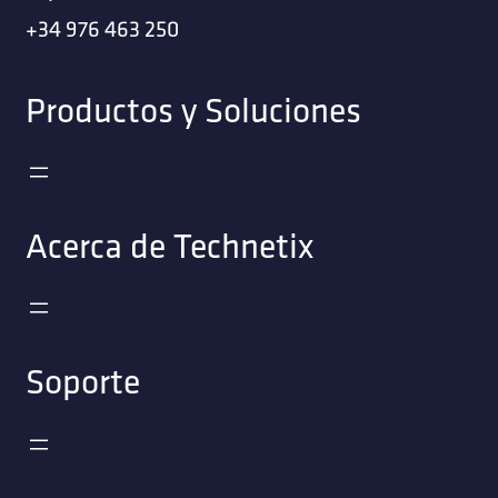
+34 976 463 250
Productos y Soluciones
Acerca de Technetix
Soporte