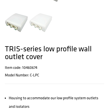
TRIS-series low profile wall
outlet cover
Item code: 10460674
Model Number: C-LPC
Housing to accommodate our low profile system outlets
and isolators