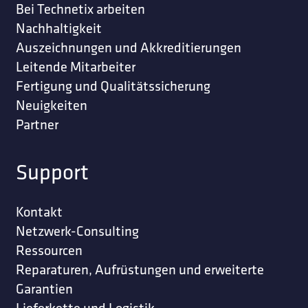
Bei Technetix arbeiten
Nachhaltigkeit
Auszeichnungen und Akkreditierungen
Leitende Mitarbeiter
Fertigung und Qualitätssicherung
Neuigkeiten
Partner
Support
Kontakt
Netzwerk-Consulting
Ressourcen
Reparaturen, Aufrüstungen und erweiterte
Garantien
Lieferkette und Logistik