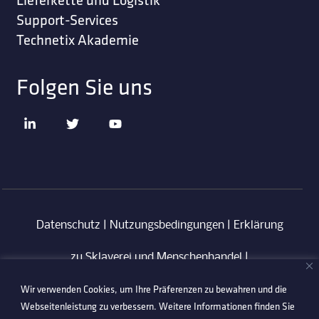
Support-Services
Technetix Akademie
Folgen Sie uns
Datenschutz
|
Nutzungsbedingungen
|
Erklärung
zu Sklaverei und Menschenhandel
|
Wir verwenden Cookies, um Ihre Präferenzen zu bewahren und die
Verhaltenskodex für Lieferanten
|
Anti-
Webseitenleistung zu verbessern. Weitere Informationen finden Sie