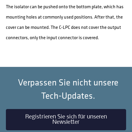
The isolator can be pushed onto the bottom plate, which has
mounting holes at commonly used positions. After that, the
cover can be mounted. The C-LPC does not cover the output
connectors, only the input connector is covered.
Verpassen Sie nicht unsere
Tech-Updates.
Registrieren Sie sich für unseren
Newsletter