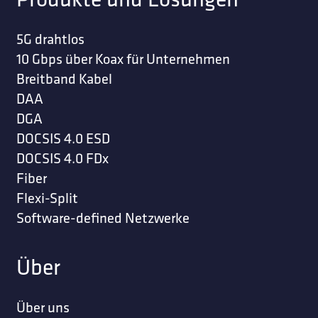
5G drahtlos
10 Gbps über Koax für Unternehmen
Breitband Kabel
DAA
DGA
DOCSIS 4.0 ESD
DOCSIS 4.0 FDx
Fiber
Flexi-Split
Software-defined Netzwerke
Über
Über uns