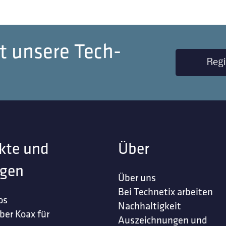
t unsere Tech-
Regi
kte und
Über
gen
Über uns
Bei Technetix arbeiten
os
Nachhaltigkeit
ber Koax für
Auszeichnungen und