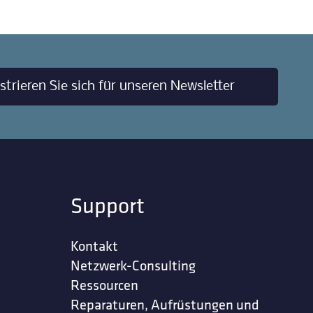
strieren Sie sich für unseren Newsletter
Support
Kontakt
Netzwerk-Consulting
Ressourcen
Reparaturen, Aufrüstungen und