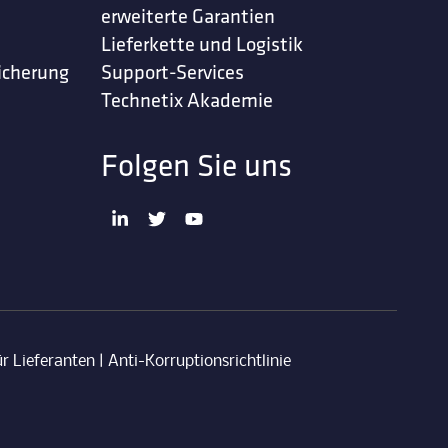
erweiterte Garantien
Lieferkette und Logistik
icherung
Support-Services
Technetix Akademie
Folgen Sie uns
r Lieferanten
|
Anti-Korruptionsrichtlinie