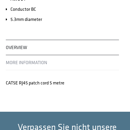
Conductor BC
5.3mm diameter
OVERVIEW
MORE INFORMATION
CAT5E RJ45 patch cord 5 metre
Verpassen Sie nicht unsere