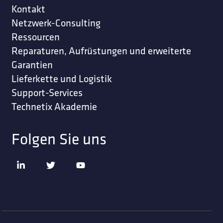
Kontakt
Netzwerk-Consulting
Ressourcen
Reparaturen, Aufrüstungen und erweiterte
Garantien
Lieferkette und Logistik
Support-Services
Technetix Akademie
Folgen Sie uns