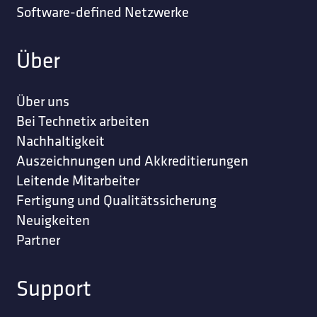
Software-defined Netzwerke
Über
Über uns
Bei Technetix arbeiten
Nachhaltigkeit
Auszeichnungen und Akkreditierungen
Leitende Mitarbeiter
Fertigung und Qualitätssicherung
Neuigkeiten
Partner
Support