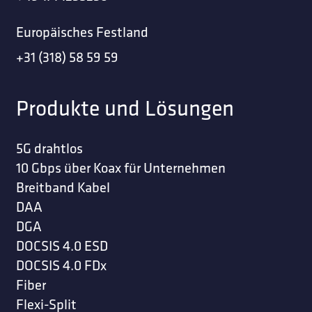
Europäisches Festland
+31 (318) 58 59 59
Produkte und Lösungen
5G drahtlos
10 Gbps über Koax für Unternehmen
Breitband Kabel
DAA
DGA
DOCSIS 4.0 ESD
DOCSIS 4.0 FDx
Fiber
Flexi-Split