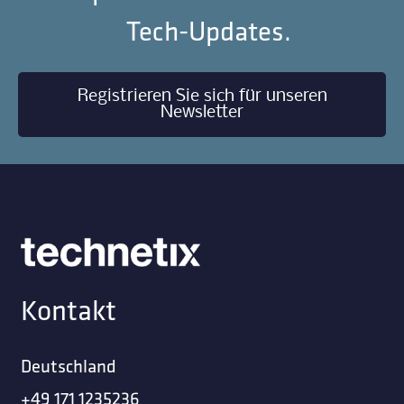
Tech-Updates.
Registrieren Sie sich für unseren
Newsletter
Kontakt
Deutschland
+49 171 1235236