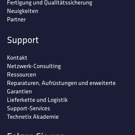
Fertigung und Qualitätssicherung
Neuigkeiten
Partner
Support
Kontakt
Netzwerk-Consulting
Ressourcen
Reparaturen, Aufrüstungen und erweiterte
Garantien
Lieferkette und Logistik
Support-Services
Technetix Akademie