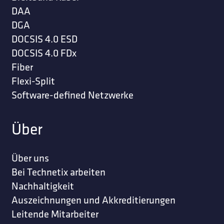
DAA
DGA
DOCSIS 4.0 ESD
DOCSIS 4.0 FDx
Fiber
Flexi-Split
Software-defined Netzwerke
Über
Über uns
Bei Technetix arbeiten
Nachhaltigkeit
Auszeichnungen und Akkreditierungen
Leitende Mitarbeiter