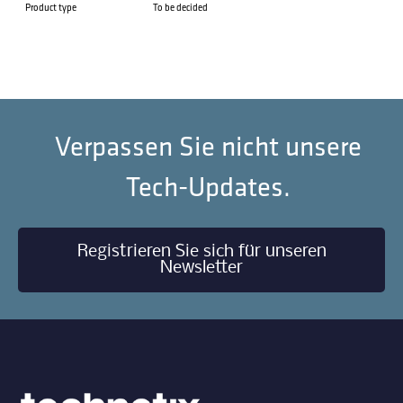
Product type
To be decided
Verpassen Sie nicht unsere
Tech-Updates.
Registrieren Sie sich für unseren
Newsletter