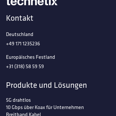
Kontakt
Deutschland
+49 171 1235236
Europäisches Festland
+31 (318) 58 59 59
Produkte und Lösungen
5G drahtlos
10 Gbps über Koax für Unternehmen
Breitband Kabel