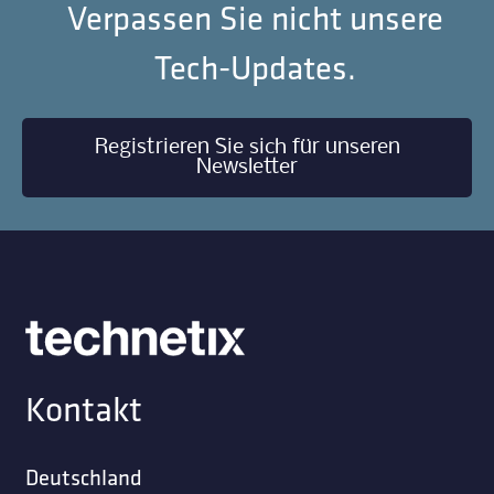
Verpassen Sie nicht unsere
Tech-Updates.
Registrieren Sie sich für unseren
Newsletter
Kontakt
Deutschland