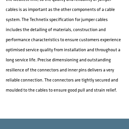
cables is as important as the other components of a cable
system. The Technetix specification for jumper cables
includes the detailing of materials, construction and
performance characteristics to ensure customers experience
optimised service quality from installation and throughout a
long service life. Precise dimensioning and outstanding
resilience of the connectors and inner pins delivers a very
reliable connection. The connectors are tightly secured and
moulded to the cables to ensure good pull and strain relief.