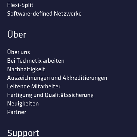
Flexi-Split
Software-defined Netzwerke
Über
Über uns
Bei Technetix arbeiten
Nachhaltigkeit
Auszeichnungen und Akkreditierungen
Leitende Mitarbeiter
Fertigung und Qualitätssicherung
Neuigkeiten
Partner
Support