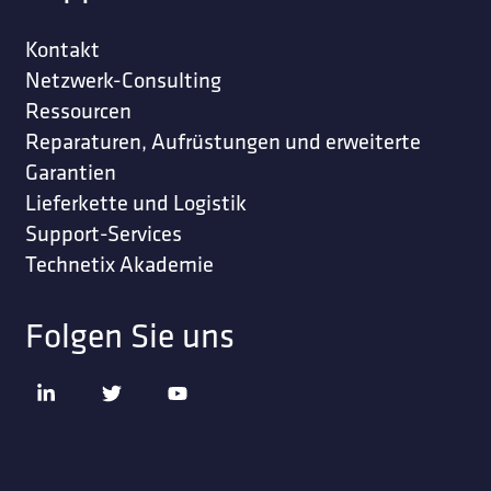
Kontakt
Netzwerk-Consulting
Ressourcen
Reparaturen, Aufrüstungen und erweiterte
Garantien
Lieferkette und Logistik
Support-Services
Technetix Akademie
Folgen Sie uns