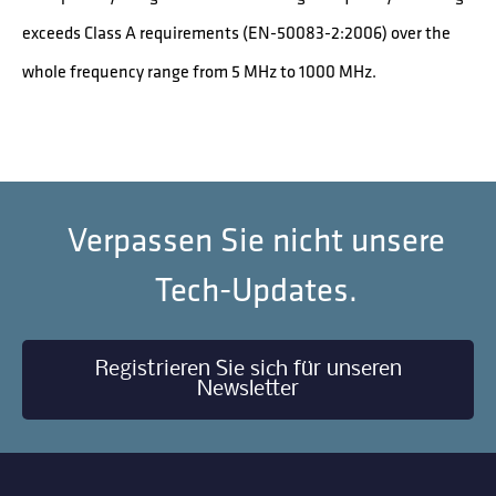
exceeds Class A requirements (EN-50083-2:2006) over the
whole frequency range from 5 MHz to 1000 MHz.
Verpassen Sie nicht unsere
Tech-Updates.
Registrieren Sie sich für unseren
Newsletter