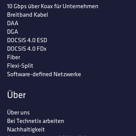
10 Gbps über Koax für Unternehmen
Breitband Kabel
DAA
DGA
DOCSIS 4.0 ESD
DOCSIS 4.0 FDx
Fiber
Flexi-Split
Software-defined Netzwerke
Über
Über uns
Bei Technetix arbeiten
Nachhaltigkeit