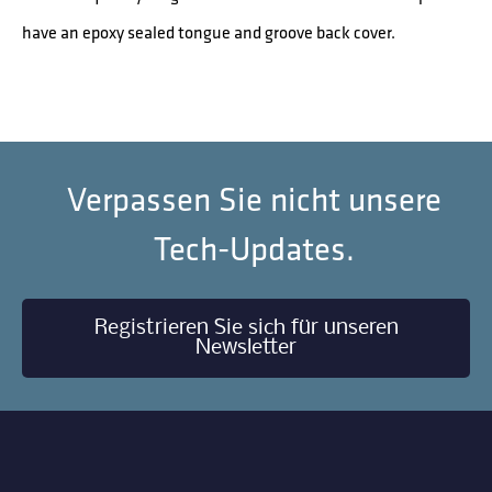
have an epoxy sealed tongue and groove back cover.
Verpassen Sie nicht unsere
Tech-Updates.
Registrieren Sie sich für unseren
Newsletter