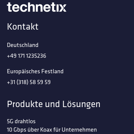
Kontakt
Deutschland
+49 171 1235236
Europäisches Festland
+31 (318) 58 59 59
Produkte und Lösungen
5G drahtlos
10 Gbps über Koax für Unternehmen