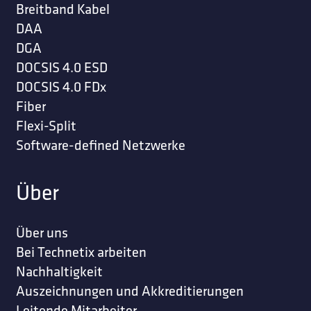
Breitband Kabel
DAA
DGA
DOCSIS 4.0 ESD
DOCSIS 4.0 FDx
Fiber
Flexi-Split
Software-defined Netzwerke
Über
Über uns
Bei Technetix arbeiten
Nachhaltigkeit
Auszeichnungen und Akkreditierungen
Leitende Mitarbeiter