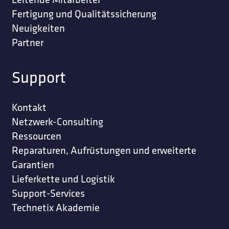
Fertigung und Qualitätssicherung
Neuigkeiten
Partner
Support
Kontakt
Netzwerk-Consulting
Ressourcen
Reparaturen, Aufrüstungen und erweiterte
Garantien
Lieferkette und Logistik
Support-Services
Technetix Akademie