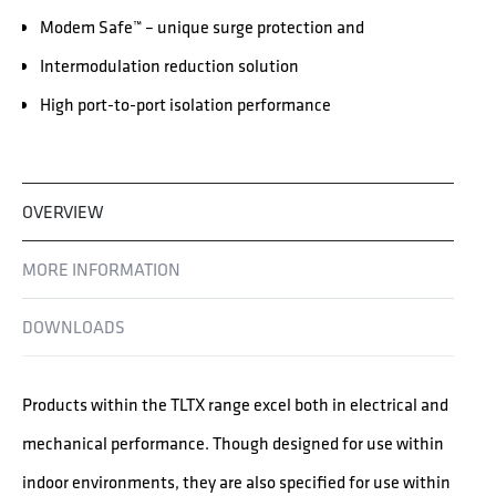
Modem Safe™ – unique surge protection and
Intermodulation reduction solution
High port-to-port isolation performance
OVERVIEW
MORE INFORMATION
DOWNLOADS
Products within the TLTX range excel both in electrical and
mechanical performance. Though designed for use within
indoor environments, they are also specified for use within