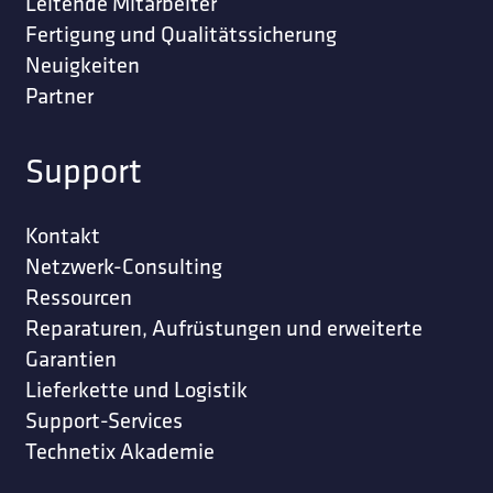
Leitende Mitarbeiter
Fertigung und Qualitätssicherung
Neuigkeiten
Partner
Support
Kontakt
Netzwerk-Consulting
Ressourcen
Reparaturen, Aufrüstungen und erweiterte
Garantien
Lieferkette und Logistik
Support-Services
Technetix Akademie