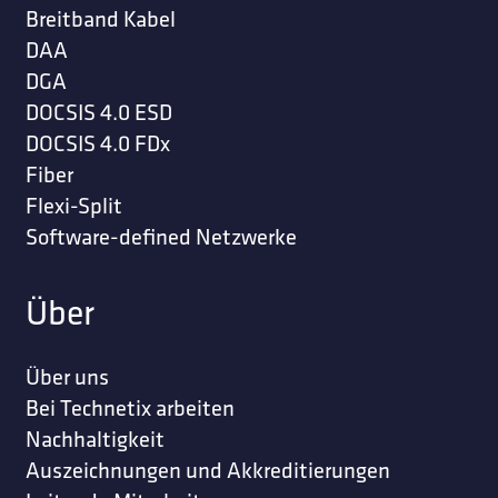
Breitband Kabel
DAA
DGA
DOCSIS 4.0 ESD
DOCSIS 4.0 FDx
Fiber
Flexi-Split
Software-defined Netzwerke
Über
Über uns
Bei Technetix arbeiten
Nachhaltigkeit
Auszeichnungen und Akkreditierungen