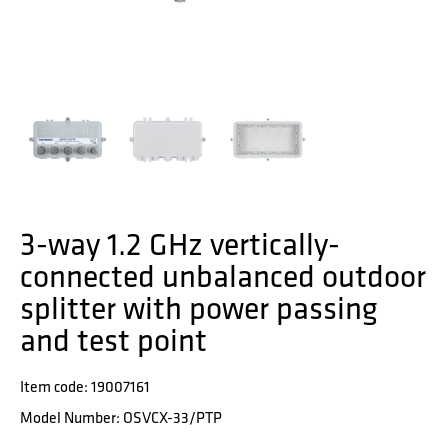
3-way 1.2 GHz vertically-
connected unbalanced outdoor
splitter with power passing
and test point
Item code: 19007161
Model Number: OSVCX-33/PTP