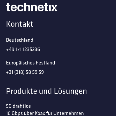
Kontakt
Deutschland
+49 171 1235236
Europäisches Festland
+31 (318) 58 59 59
Produkte und Lösungen
5G drahtlos
10 Gbps über Koax für Unternehmen