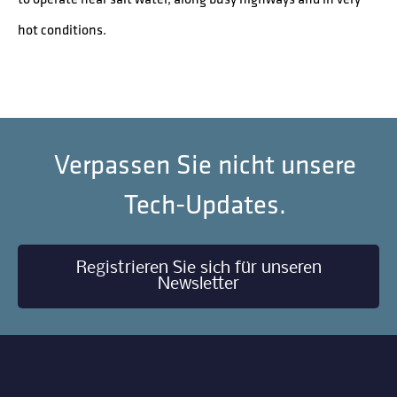
hot conditions.
Verpassen Sie nicht unsere
Tech-Updates.
Registrieren Sie sich für unseren
Newsletter