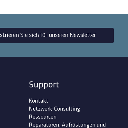
strieren Sie sich für unseren Newsletter
Support
Kontakt
Netzwerk-Consulting
Ressourcen
Reparaturen, Aufrüstungen und