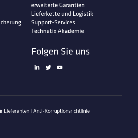
erweiterte Garantien
Lieferkette und Logistik
icherung
Support-Services
Technetix Akademie
Folgen Sie uns
r Lieferanten
|
Anti-Korruptionsrichtlinie