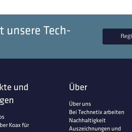
t unsere Tech-
Regi
kte und
Über
gen
Über uns
Bei Technetix arbeiten
os
Nachhaltigkeit
ber Koax für
Auszeichnungen und