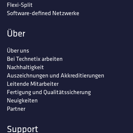
Flexi-Split
Software-defined Netzwerke
Über
Über uns
Bei Technetix arbeiten
Nachhaltigkeit
Auszeichnungen und Akkreditierungen
Leitende Mitarbeiter
Fertigung und Qualitätssicherung
Neuigkeiten
Partner
Support