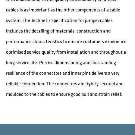
cables is as important as the other components of a cable
system. The Technetix specification for jumper cables
includes the detailing of materials, construction and
performance characteristics to ensure customers experience
optimised service quality from installation and throughout a
long service life. Precise dimensioning and outstanding
resilience of the connectors and inner pins delivers a very
reliable connection. The connectors are tightly secured and
moulded to the cables to ensure good pull and strain relief.