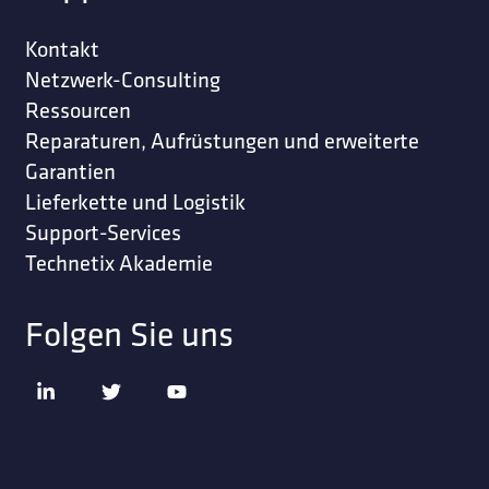
Kontakt
Netzwerk-Consulting
Ressourcen
Reparaturen, Aufrüstungen und erweiterte
Garantien
Lieferkette und Logistik
Support-Services
Technetix Akademie
Folgen Sie uns