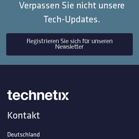
Verpassen Sie nicht unsere
Tech-Updates.
Registrieren Sie sich für unseren
Newsletter
Kontakt
Deutschland