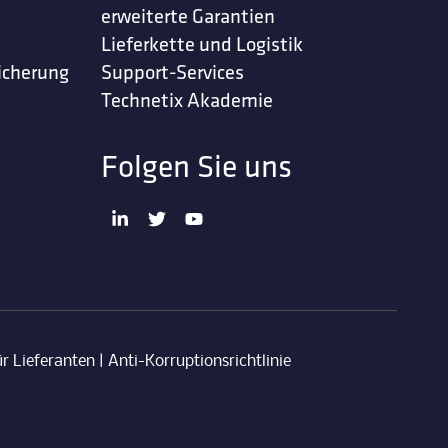
erweiterte Garantien
Lieferkette und Logistik
icherung
Support-Services
Technetix Akademie
Folgen Sie uns
r Lieferanten
|
Anti-Korruptionsrichtlinie