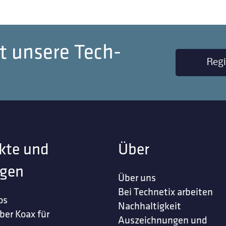
t unsere Tech-
Regi
kte und
Über
gen
Über uns
Bei Technetix arbeiten
os
Nachhaltigkeit
ber Koax für
Auszeichnungen und