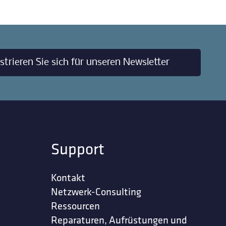
strieren Sie sich für unseren Newsletter
Support
Kontakt
Netzwerk-Consulting
Ressourcen
Reparaturen, Aufrüstungen und