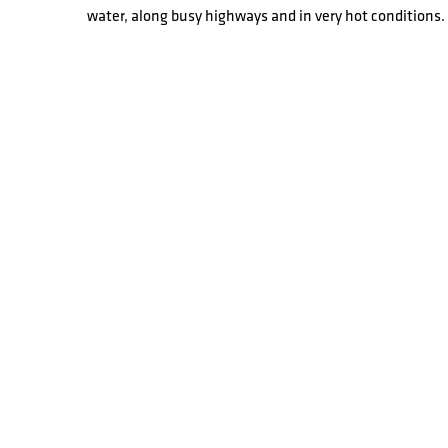
water, along busy highways and in very hot conditions.