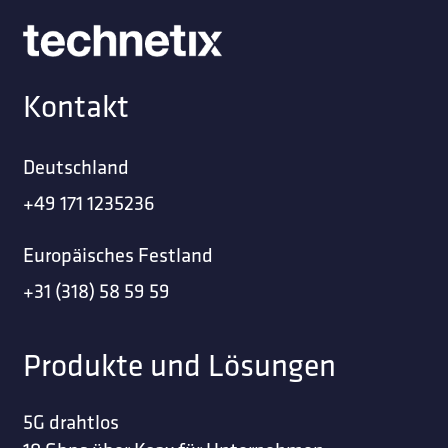
Kontakt
Deutschland
+49 171 1235236
Europäisches Festland
+31 (318) 58 59 59
Produkte und Lösungen
5G drahtlos