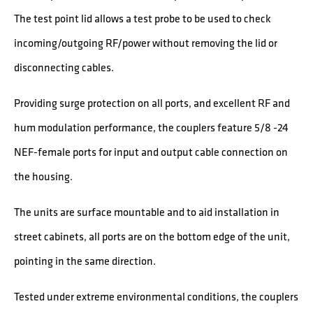
The test point lid allows a test probe to be used to check
incoming/outgoing RF/power without removing the lid or
disconnecting cables.
Providing surge protection on all ports, and excellent RF and
hum modulation performance, the couplers feature 5/8 -24
NEF-female ports for input and output cable connection on
the housing.
The units are surface mountable and to aid installation in
street cabinets, all ports are on the bottom edge of the unit,
pointing in the same direction.
Tested under extreme environmental conditions, the couplers