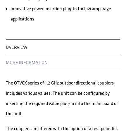
Innovative power insertion plug-in for low amperage
applications
OVERVIEW
MORE INFORMATION
The OTVCX series of 1.2 GHz outdoor directional couplers
includes various values. The unit can be configured by
inserting the required value plug-in into the main board of
the unit.
The couplers are offered with the option of a test point lid.