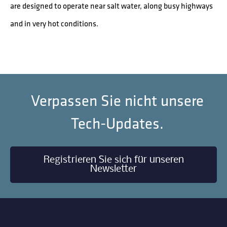
are designed to operate near salt water, along busy highways
and in very hot conditions.
Verpassen Sie nicht unsere
Tech-Updates.
Registrieren Sie sich für unseren
Newsletter