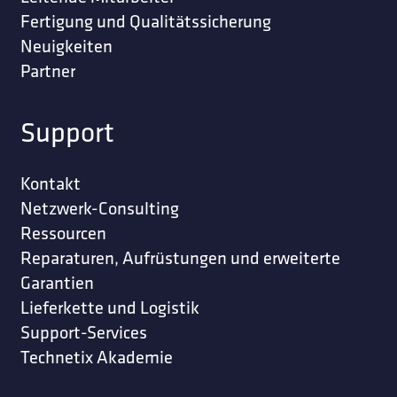
Fertigung und Qualitätssicherung
Neuigkeiten
Partner
Support
Kontakt
Netzwerk-Consulting
Ressourcen
Reparaturen, Aufrüstungen und erweiterte
Garantien
Lieferkette und Logistik
Support-Services
Technetix Akademie