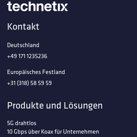
Kontakt
Deutschland
+49 171 1235236
Europäisches Festland
+31 (318) 58 59 59
Produkte und Lösungen
5G drahtlos
10 Gbps über Koax für Unternehmen