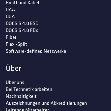
Breitband Kabel
DAA
DGA
DOCSIS 4.0 ESD
DOCSIS 4.0 FDx
Fiber
Flexi-Split
Software-defined Netzwerke
Über
Über uns
Bei Technetix arbeiten
Nachhaltigkeit
Auszeichnungen und Akkreditierungen
Leitende Mitarbeiter