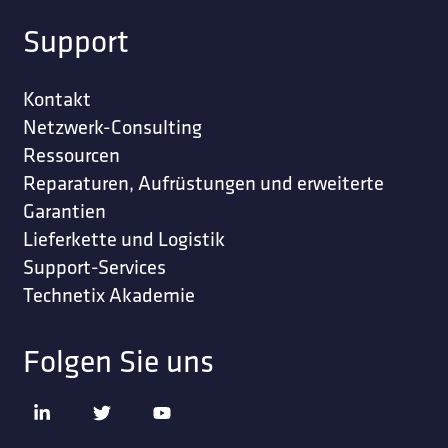
Support
Kontakt
Netzwerk-Consulting
Ressourcen
Reparaturen, Aufrüstungen und erweiterte
Garantien
Lieferkette und Logistik
Support-Services
Technetix Akademie
Folgen Sie uns