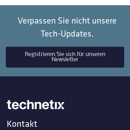
Verpassen Sie nicht unsere
Tech-Updates.
Registrieren Sie sich für unseren
Newsletter
Kontakt