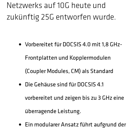
Netzwerks auf 10G heute und
zukünftig 25G entworfen wurde.
Vorbereitet für DOCSIS 4.0 mit 1,8 GHz-
Frontplatten und Kopplermodulen
(Coupler Modules, CM) als Standard
Die Gehäuse sind für DOCSIS 4.1
vorbereitet und zeigen bis zu 3 GHz eine
überragende Leistung.
Ein modularer Ansatz führt aufgrund der