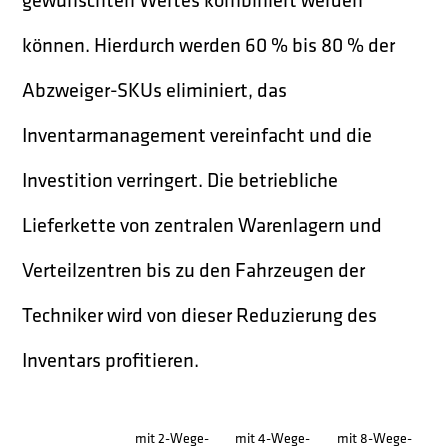
können. Hierdurch werden 60 % bis 80 % der
Abzweiger-SKUs eliminiert, das
Inventarmanagement vereinfacht und die
Investition verringert. Die betriebliche
Lieferkette von zentralen Warenlagern und
Verteilzentren bis zu den Fahrzeugen der
Techniker wird von dieser Reduzierung des
Inventars profitieren.
mit 2-Wege-
mit 4-Wege-
mit 8-Wege-