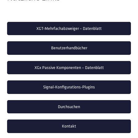
XGT-Mehrfachabzweiger – Datenblatt
Benutzerhandbücher
XGx Passive Komponenten – Datenblatt
Signal-Konfigurations-Plugins
Durchsuchen
Kontakt