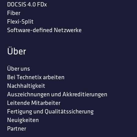
DOCSIS 4.0 FDx
Fiber
Flexi-Split
Software-defined Netzwerke
Über
Über uns
Bei Technetix arbeiten
Nachhaltigkeit
Auszeichnungen und Akkreditierungen
Leitende Mitarbeiter
Fertigung und Qualitätssicherung
Neuigkeiten
Partner