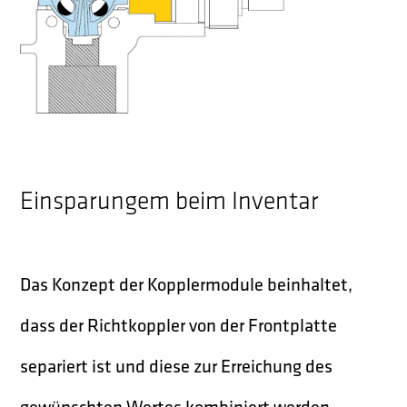
Einsparungem beim Inventar
Das Konzept der Kopplermodule beinhaltet,
dass der Richtkoppler von der Frontplatte
separiert ist und diese zur Erreichung des
gewünschten Wertes kombiniert werden