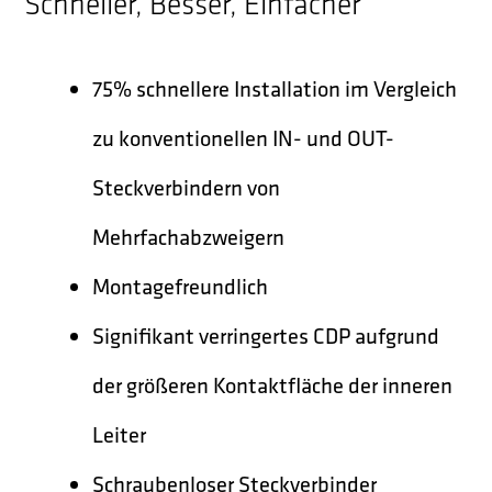
Schneller, Besser, Einfacher
75% schnellere Installation im Vergleich
zu konventionellen IN- und OUT-
Steckverbindern von
Mehrfachabzweigern
Montagefreundlich
Signifikant verringertes CDP aufgrund
der größeren Kontaktfläche der inneren
Leiter
Schraubenloser Steckverbinder