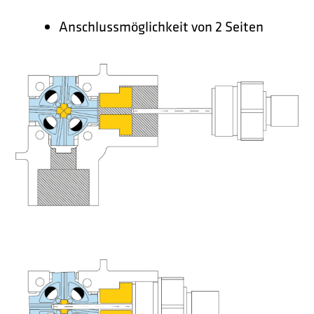
Anschlussmöglichkeit von 2 Seiten