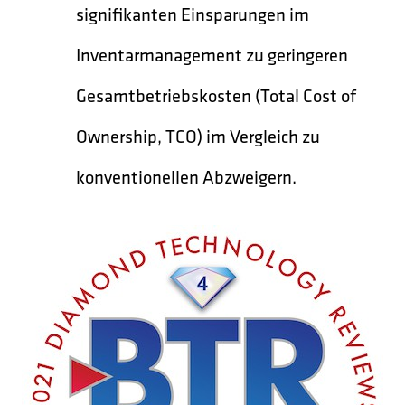
signifikanten Einsparungen im
Inventarmanagement zu geringeren
Gesamtbetriebskosten (Total Cost of
Ownership, TCO) im Vergleich zu
konventionellen Abzweigern.