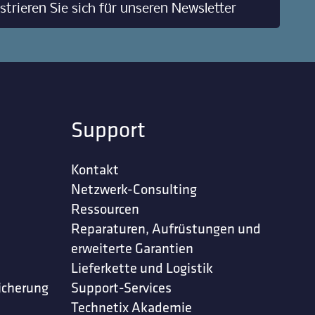
strieren Sie sich für unseren Newsletter
Support
Kontakt
Netzwerk-Consulting
Ressourcen
Reparaturen, Aufrüstungen und
erweiterte Garantien
Lieferkette und Logistik
icherung
Support-Services
Technetix Akademie