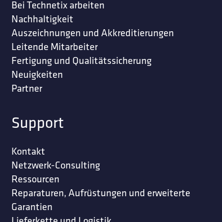
Bei Technetix arbeiten
Nachhaltigkeit
Auszeichnungen und Akkreditierungen
Leitende Mitarbeiter
Fertigung und Qualitätssicherung
Neuigkeiten
Partner
Support
Kontakt
Netzwerk-Consulting
Ressourcen
Reparaturen, Aufrüstungen und erweiterte
Garantien
Lieferkette und Logistik