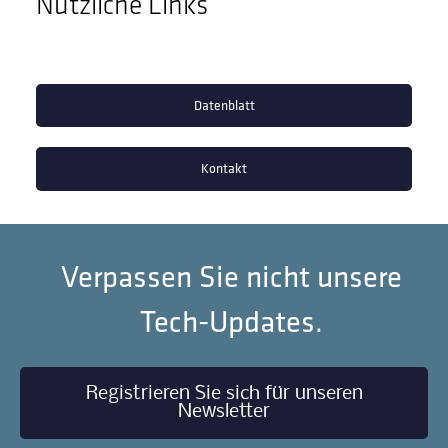
Nützliche Links
Datenblatt
Kontakt
Verpassen Sie nicht unsere
Tech-Updates.
Registrieren Sie sich für unseren
Newsletter