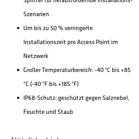
Szenarien
Um bis zu 50 % verringerte
Installationszeit pro Access Point im
Netzwerk
Großer Temperaturbereich: -40 °C bis +85
°C (-40 °F bis +185 °F)
IP68-Schutz: geschützt gegen Salznebel,
Feuchte und Staub