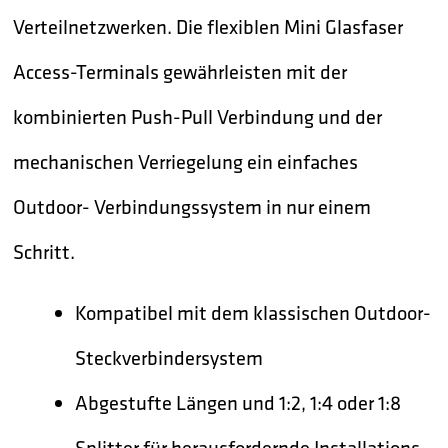
Verteilnetzwerken. Die flexiblen Mini Glasfaser
Access-Terminals gewährleisten mit der
kombinierten Push-Pull Verbindung und der
mechanischen Verriegelung ein einfaches
Outdoor- Verbindungssystem in nur einem
Schritt.
Kompatibel mit dem klassischen Outdoor-
Steckverbindersystem
Abgestufte Längen und 1:2, 1:4 oder 1:8
Splitter für herausfordernde Installations-