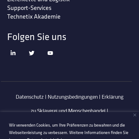
Support-Services
Technetix Akademie
Folgen Sie uns
Datenschutz
|
Nutzungsbedingungen
|
Erklärung
zu Sklaverei und Menschenhandel
|
Wir verwenden Cookies, um Ihre Präferenzen zu bewahren und die
Verhaltenskodex für Lieferanten
|
Anti-
Webseitenleistung zu verbessern. Weitere Informationen finden Sie