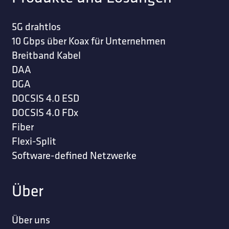
5G drahtlos
10 Gbps über Koax für Unternehmen
Breitband Kabel
DAA
DGA
DOCSIS 4.0 ESD
DOCSIS 4.0 FDx
Fiber
Flexi-Split
Software-defined Netzwerke
Über
Über uns