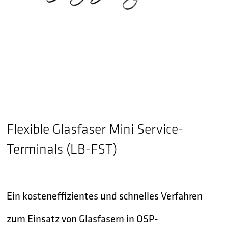
Flexible Glasfaser Mini Service-
Terminals (LB-FST)
Ein kosteneffizientes und schnelles Verfahren
zum Einsatz von Glasfasern in OSP-