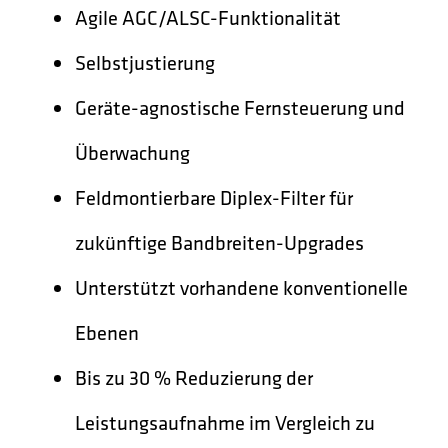
Agile AGC/ALSC-Funktionalität
Selbstjustierung
Geräte-agnostische Fernsteuerung und
Überwachung
Feldmontierbare Diplex-Filter für
zukünftige Bandbreiten-Upgrades
Unterstützt vorhandene konventionelle
Ebenen
Bis zu 30 % Reduzierung der
Leistungsaufnahme im Vergleich zu