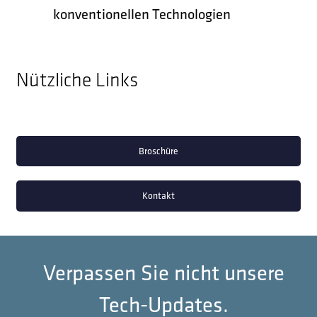
konventionellen Technologien
Nützliche Links
Broschüre
Kontakt
Verpassen Sie nicht unsere
Tech-Updates.