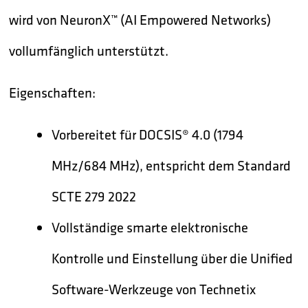
wird von NeuronX™ (AI Empowered Networks)
vollumfänglich unterstützt.
Eigenschaften:
Vorbereitet für DOCSIS® 4.0 (1794
MHz/684 MHz), entspricht dem Standard
SCTE 279 2022
Vollständige smarte elektronische
Kontrolle und Einstellung über die Unified
Software-Werkzeuge von Technetix