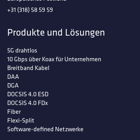
+31 (318) 58 59 59
Produkte und Lösungen
5G drahtlos
10 Gbps über Koax für Unternehmen
Breitband Kabel
DAA
DGA
DOCSIS 4.0 ESD
DOCSIS 4.0 FDx
Fiber
Flexi-Split
Software-defined Netzwerke