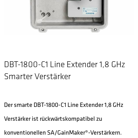
DBT-1800-C1 Line Extender 1,8 GHz
Smarter Verstärker
Der smarte DBT-1800-C1 Line Extender 1,8 GHz
Verstärker ist rückwärtskompatibel zu
konventionellen SA/GainMaker®-Verstärkern.