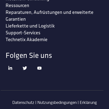
Ressourcen
Reparaturen, Aufrüstungen und erweiterte
Garantien
Lieferkette und Logistik
Support-Services
Technetix Akademie
Folgen Sie uns
Datenschutz
|
Nutzungsbedingungen
|
Erklärung