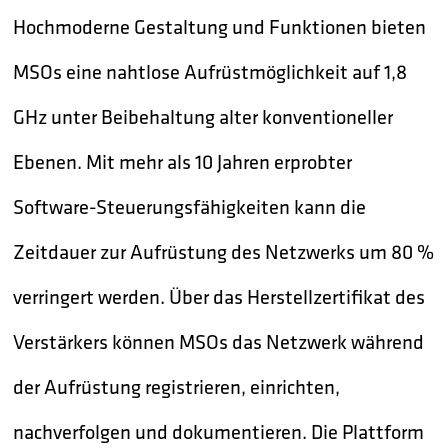
Hochmoderne Gestaltung und Funktionen bieten
MSOs eine nahtlose Aufrüstmöglichkeit auf 1,8
GHz unter Beibehaltung alter konventioneller
Ebenen. Mit mehr als 10 Jahren erprobter
Software-Steuerungsfähigkeiten kann die
Zeitdauer zur Aufrüstung des Netzwerks um 80 %
verringert werden. Über das Herstellzertifikat des
Verstärkers können MSOs das Netzwerk während
der Aufrüstung registrieren, einrichten,
nachverfolgen und dokumentieren. Die Plattform