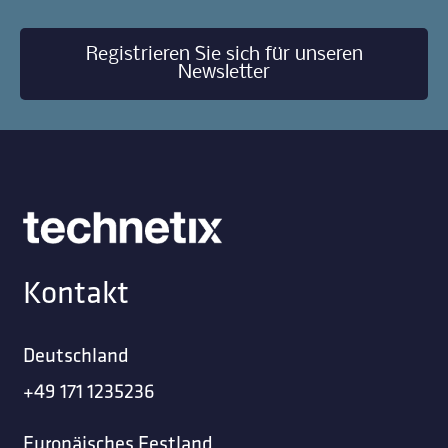
Registrieren Sie sich für unseren
Newsletter
Kontakt
Deutschland
+49 171 1235236
Europäisches Festland