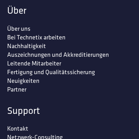
Über
Über uns
Bei Technetix arbeiten
Nachhaltigkeit
Auszeichnungen und Akkreditierungen
Leitende Mitarbeiter
Fertigung und Qualitätssicherung
Neuigkeiten
Partner
Support
Kontakt
Netzwerk-Consulting