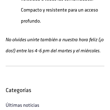
Compacto y resistente para un acceso
profundo.
No olvides unirte también a nuestra hora feliz (¡o
dos!) entre las 4-6 pm del martes y el miércoles.
Categorías
Últimas noticias