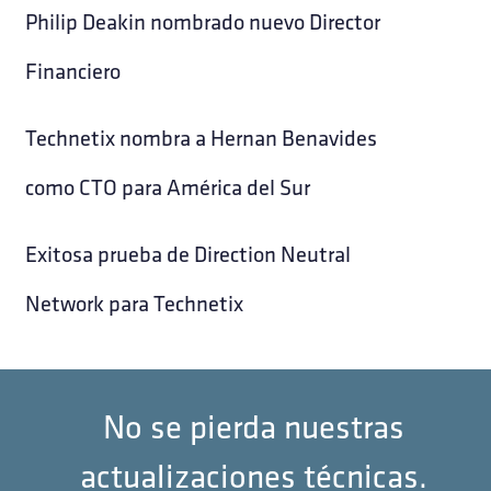
Philip Deakin nombrado nuevo Director
Financiero
Technetix nombra a Hernan Benavides
como CTO para América del Sur
Exitosa prueba de Direction Neutral
Network para Technetix
No se pierda nuestras
actualizaciones técnicas.