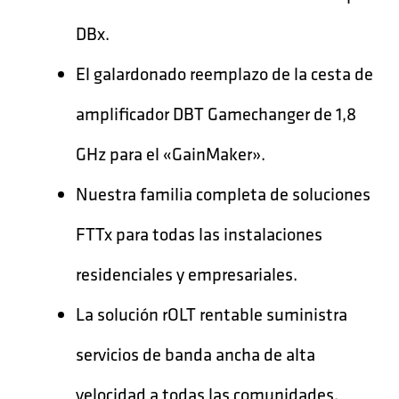
DBx.
El galardonado reemplazo de la cesta de
amplificador DBT Gamechanger de 1,8
GHz para el «GainMaker».
Nuestra familia completa de soluciones
FTTx para todas las instalaciones
residenciales y empresariales.
La solución rOLT rentable suministra
servicios de banda ancha de alta
velocidad a todas las comunidades.