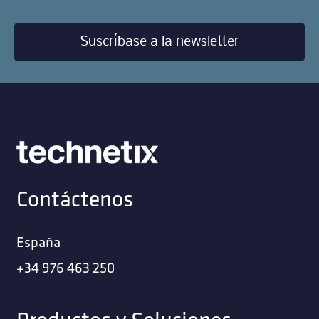
Suscríbase a la newsletter
Contáctenos
España
+34 976 463 250