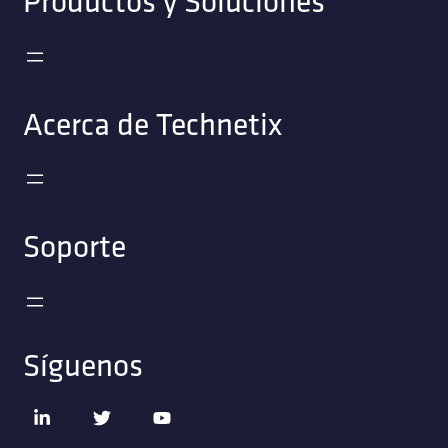
Productos y Soluciones
Acerca de Technetix
Soporte
Síguenos