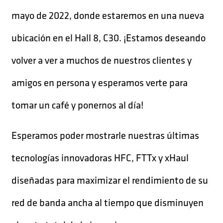
mayo de 2022, donde estaremos en una nueva
ubicación en el Hall 8, C30. ¡Estamos deseando
volver a ver a muchos de nuestros clientes y
amigos en persona y esperamos verte para
tomar un café y ponernos al día!
Esperamos poder mostrarle nuestras últimas
tecnologías innovadoras HFC, FTTx y xHaul
diseñadas para maximizar el rendimiento de su
red de banda ancha al tiempo que disminuyen