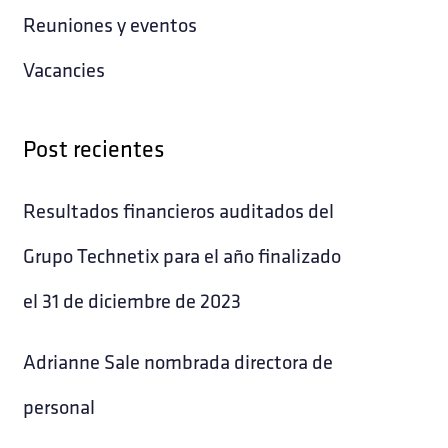
Reuniones y eventos
Vacancies
Post recientes
Resultados financieros auditados del
Grupo Technetix para el año finalizado
el 31 de diciembre de 2023
Adrianne Sale nombrada directora de
personal