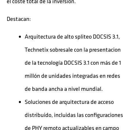
el coste total de la inversion.
Destacan:
Arquitectura de alto spliteo DOCSIS 3.1,
Technetix sobresale con la presentacion
de la tecnología DOCSIS 3.1 con más de 1
millón de unidades integradas en redes
de banda ancha a nivel mundial.
Soluciones de arquitectura de acceso
distribuido, incluidas las configuraciones
de PHY remoto actualizables en campo