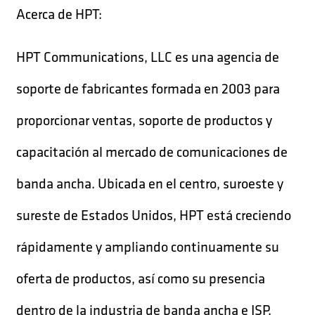
Acerca de HPT:
HPT Communications, LLC es una agencia de
soporte de fabricantes formada en 2003 para
proporcionar ventas, soporte de productos y
capacitación al mercado de comunicaciones de
banda ancha. Ubicada en el centro, suroeste y
sureste de Estados Unidos, HPT está creciendo
rápidamente y ampliando continuamente su
oferta de productos, así como su presencia
dentro de la industria de banda ancha e ISP.