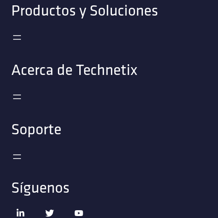
Productos y Soluciones
Acerca de Technetix
Soporte
Síguenos