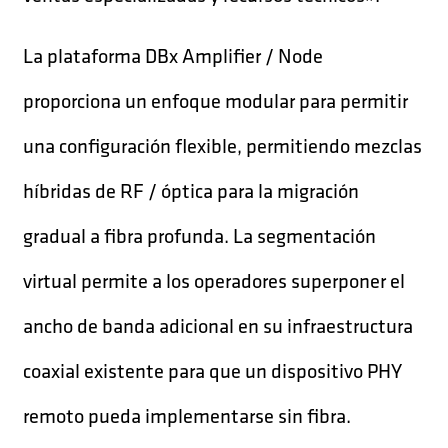
La plataforma DBx Amplifier / Node
proporciona un enfoque modular para permitir
una configuración flexible, permitiendo mezclas
híbridas de RF / óptica para la migración
gradual a fibra profunda. La segmentación
virtual permite a los operadores superponer el
ancho de banda adicional en su infraestructura
coaxial existente para que un dispositivo PHY
remoto pueda implementarse sin fibra.