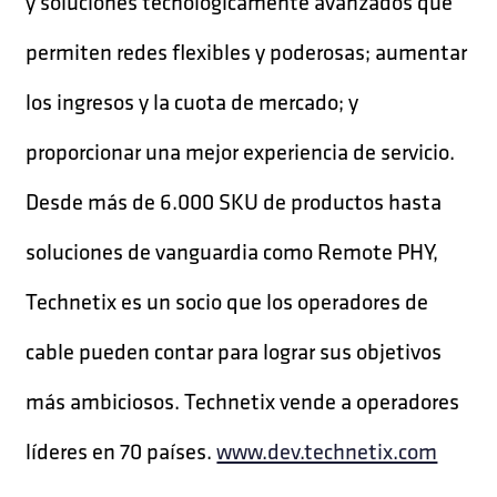
y soluciones tecnológicamente avanzados que
permiten redes flexibles y poderosas; aumentar
los ingresos y la cuota de mercado; y
proporcionar una mejor experiencia de servicio.
Desde más de 6.000 SKU de productos hasta
soluciones de vanguardia como Remote PHY,
Technetix es un socio que los operadores de
cable pueden contar para lograr sus objetivos
más ambiciosos. Technetix vende a operadores
líderes en 70 países.
www.dev.technetix.com