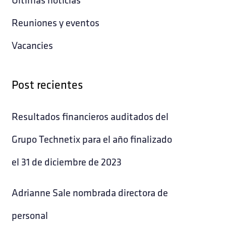
Reuniones y eventos
Vacancies
Post recientes
Resultados financieros auditados del
Grupo Technetix para el año finalizado
el 31 de diciembre de 2023
Adrianne Sale nombrada directora de
personal