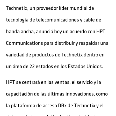
Technetix, un proveedor líder mundial de
tecnología de telecomunicaciones y cable de
banda ancha, anunció hoy un acuerdo con HPT
Communications para distribuir y respaldar una
variedad de productos de Technetix dentro en
un área de 22 estados en los Estados Unidos.
HPT se centrará en las ventas, el servicio y la
capacitación de las últimas innovaciones, como
la plataforma de acceso DBx de Technetix y el