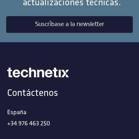
actualizaciones técnicas.
Suscríbase a la newsletter
Contáctenos
España
+34 976 463 250