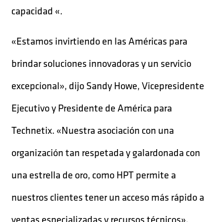
capacidad «.
«Estamos invirtiendo en las Américas para
brindar soluciones innovadoras y un servicio
excepcional», dijo Sandy Howe, Vicepresidente
Ejecutivo y Presidente de América para
Technetix. «Nuestra asociación con una
organización tan respetada y galardonada con
una estrella de oro, como HPT permite a
nuestros clientes tener un acceso más rápido a
ventas especializadas y recursos técnicos».