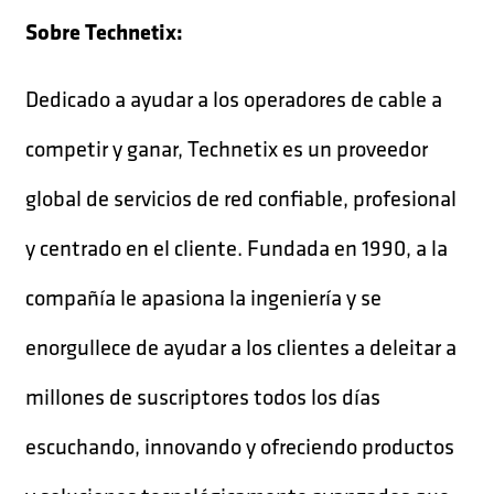
Sobre Technetix:
Dedicado a ayudar a los operadores de cable a
competir y ganar, Technetix es un proveedor
global de servicios de red confiable, profesional
y centrado en el cliente. Fundada en 1990, a la
compañía le apasiona la ingeniería y se
enorgullece de ayudar a los clientes a deleitar a
millones de suscriptores todos los días
escuchando, innovando y ofreciendo productos