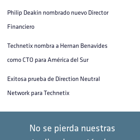
Philip Deakin nombrado nuevo Director
Financiero
Technetix nombra a Hernan Benavides
como CTO para América del Sur
Exitosa prueba de Direction Neutral
Network para Technetix
No se pierda nuestras