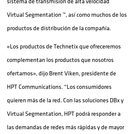
sistema de transmisión de alta velocidad
Virtual Segmentation ™, así como muchos de los
productos de distribución de la compañía.
«Los productos de Technetix que ofreceremos
complementan los productos que nosotros
ofertamos», dijo Brent Viken, presidente de
HPT Communications. “Los consumidores
quieren más de la red. Con las soluciones DBx y
Virtual Segmentation, HPT podrá responder a
las demandas de redes más rápidas y de mayor