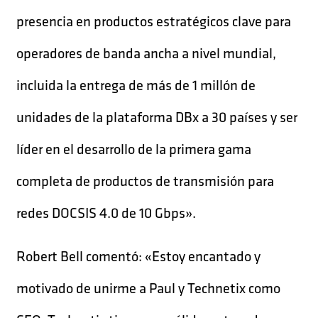
presencia en productos estratégicos clave para
operadores de banda ancha a nivel mundial,
incluida la entrega de más de 1 millón de
unidades de la plataforma DBx a 30 países y ser
líder en el desarrollo de la primera gama
completa de productos de transmisión para
redes DOCSIS 4.0 de 10 Gbps».
Robert Bell comentó: «Estoy encantado y
motivado de unirme a Paul y Technetix como