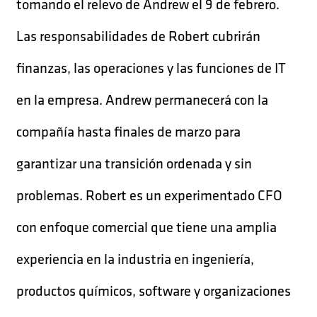
tomando el relevo de Andrew el 9 de febrero.
Las responsabilidades de Robert cubrirán
finanzas, las operaciones y las funciones de IT
en la empresa. Andrew permanecerá con la
compañía hasta finales de marzo para
garantizar una transición ordenada y sin
problemas. Robert es un experimentado CFO
con enfoque comercial que tiene una amplia
experiencia en la industria en ingeniería,
productos químicos, software y organizaciones