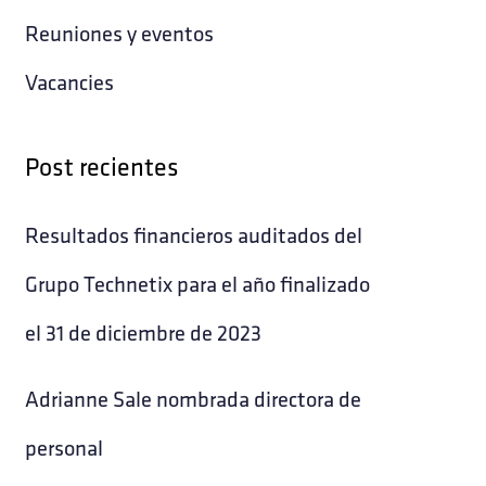
Reuniones y eventos
Vacancies
Post recientes
Resultados financieros auditados del
Grupo Technetix para el año finalizado
el 31 de diciembre de 2023
Adrianne Sale nombrada directora de
personal