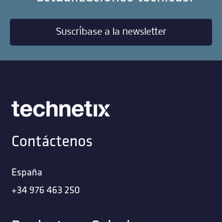
Suscríbase a la newsletter
Contáctenos
España
+34 976 463 250