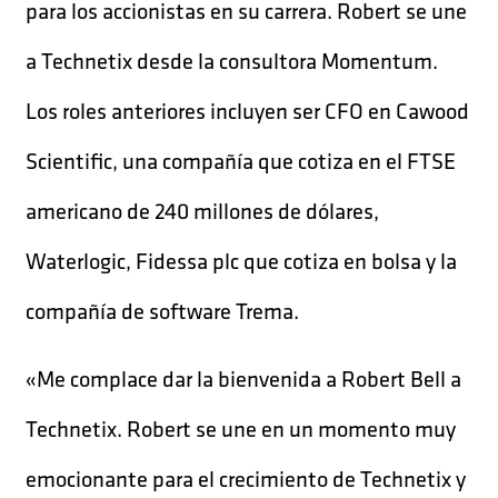
para los accionistas en su carrera. Robert se une
a Technetix desde la consultora Momentum.
Los roles anteriores incluyen ser CFO en Cawood
Scientific, una compañía que cotiza en el FTSE
americano de 240 millones de dólares,
Waterlogic, Fidessa plc que cotiza en bolsa y la
compañía de software Trema.
«Me complace dar la bienvenida a Robert Bell a
Technetix. Robert se une en un momento muy
emocionante para el crecimiento de Technetix y