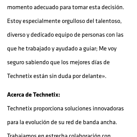
momento adecuado para tomar esta decisión.
Estoy especialmente orgulloso del talentoso,
diverso y dedicado equipo de personas con las
que he trabajado y ayudado a guiar; Me voy
seguro sabiendo que los mejores días de
Technetix están sin duda por delante».
Acerca de Technetix:
Technetix proporciona soluciones innovadoras
para la evolución de su red de banda ancha.
Trabajamos en estrecha colaboración con