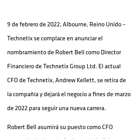
9 de febrero de 2022, Albourne, Reino Unido –
Technetix se complace en anunciar el
nombramiento de Robert Bell como Director
Financiero de Technetix Group Ltd. El actual
CFO de Technetix, Andrew Kellett, se retira de
la compañía y dejará el negocio a fines de marzo
de 2022 para seguir una nueva carrera.
Robert Bell asumirá su puesto como CFO