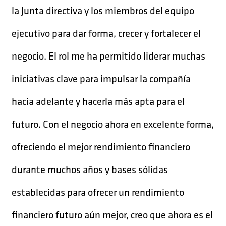
la Junta directiva y los miembros del equipo
ejecutivo para dar forma, crecer y fortalecer el
negocio. El rol me ha permitido liderar muchas
iniciativas clave para impulsar la compañía
hacia adelante y hacerla más apta para el
futuro. Con el negocio ahora en excelente forma,
ofreciendo el mejor rendimiento financiero
durante muchos años y bases sólidas
establecidas para ofrecer un rendimiento
financiero futuro aún mejor, creo que ahora es el