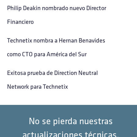
Philip Deakin nombrado nuevo Director
Financiero
Technetix nombra a Hernan Benavides
como CTO para América del Sur
Exitosa prueba de Direction Neutral
Network para Technetix
No se pierda nuestras
actualizaciones técnicas.