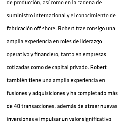
de producción, así como en la cadena de
suministro internacional y el conocimiento de
fabricación off shore. Robert trae consigo una
amplia experiencia en roles de liderazgo
operativo y financiero, tanto en empresas
cotizadas como de capital privado. Robert
también tiene una amplia experiencia en
fusiones y adquisiciones y ha completado más
de 40 transacciones, además de atraer nuevas
inversiones e impulsar un valor significativo