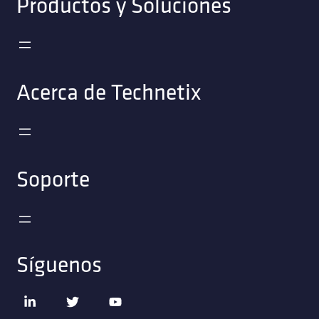
Productos y Soluciones
Acerca de Technetix
Soporte
Síguenos