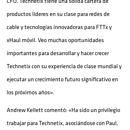
CFO. Technetix tiene una sólida cartera de
productos líderes en su clase para redes de
cable y tecnologías innovadoras para FTTx y
xHaul móvil. Veo muchas oportunidades
importantes para desarrollar y hacer crecer
Technetix con su experiencia de clase mundial y
ejecutar un crecimiento futuro significativo en
los próximos años».
Andrew Kellett comentó: «Ha sido un privilegio
trabajar para Technetix, asociándose con Paul,