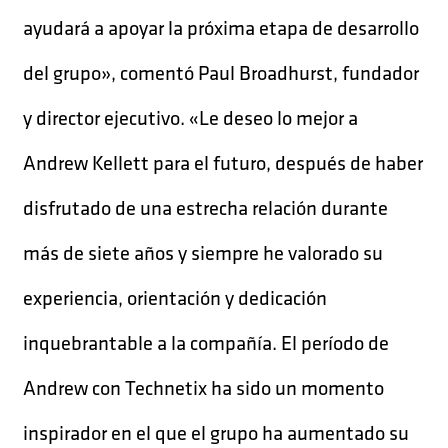
ayudará a apoyar la próxima etapa de desarrollo
del grupo», comentó Paul Broadhurst, fundador
y director ejecutivo. «Le deseo lo mejor a
Andrew Kellett para el futuro, después de haber
disfrutado de una estrecha relación durante
más de siete años y siempre he valorado su
experiencia, orientación y dedicación
inquebrantable a la compañía. El período de
Andrew con Technetix ha sido un momento
inspirador en el que el grupo ha aumentado su