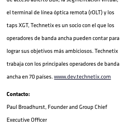
el terminal de línea óptica remota (rOLT) y los
taps XGT, Technetix es un socio con el que los
operadores de banda ancha pueden contar para
lograr sus objetivos más ambiciosos. Technetix
trabaja con los principales operadores de banda
ancha en 70 países.
www.dev.technetix.com
Contacto:
Paul Broadhurst, Founder and Group Chief
Executive Officer