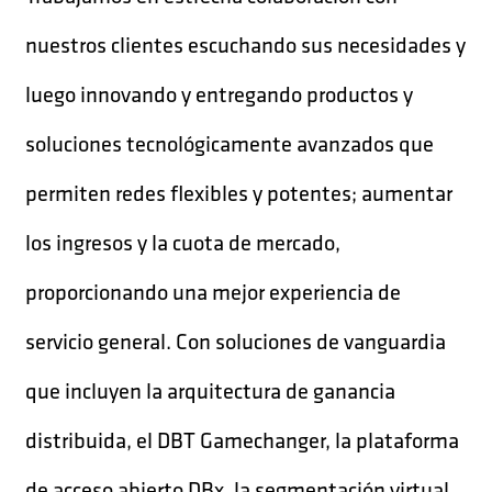
nuestros clientes escuchando sus necesidades y
luego innovando y entregando productos y
soluciones tecnológicamente avanzados que
permiten redes flexibles y potentes; aumentar
los ingresos y la cuota de mercado,
proporcionando una mejor experiencia de
servicio general. Con soluciones de vanguardia
que incluyen la arquitectura de ganancia
distribuida, el DBT Gamechanger, la plataforma
de acceso abierto DBx, la segmentación virtual,